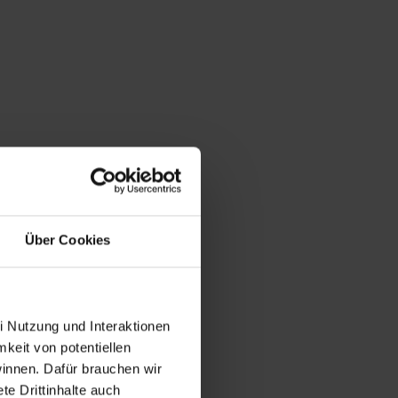
Über Cookies
i Nutzung und Interaktionen
mkeit von potentiellen
winnen. Dafür brauchen wir
e Drittinhalte auch