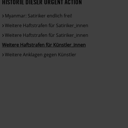
HISTORIE DIESER URGENT ACTION
Myanmar: Satiriker endlich frei!
Weitere Haftstrafen für Satiriker_innen
Weitere Haftstrafen für Satiriker_innen
Weitere Haftstrafen für Künstler_innen
Weitere Anklagen gegen Künstler