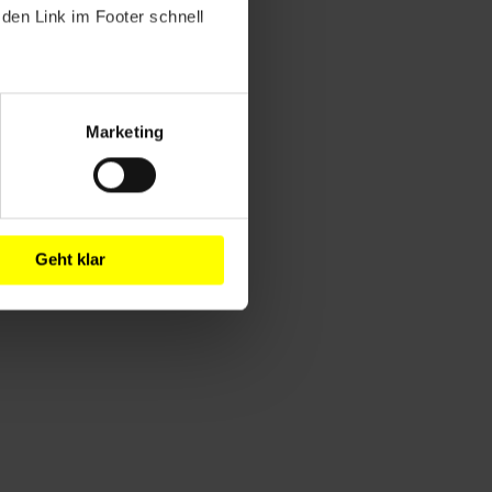
den Link im Footer schnell
Marketing
Geht klar