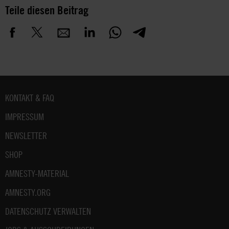
Teile diesen Beitrag
Fußbereich
KONTAKT & FAQ
IMPRESSUM
NEWSLETTER
SHOP
AMNESTY-MATERIAL
AMNESTY.ORG
DATENSCHUTZ VERWALTEN