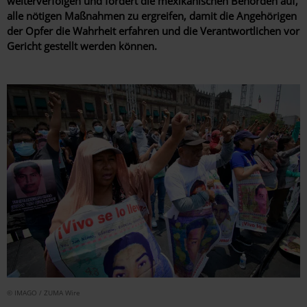
weiterverfolgen und fordert die mexikanischen Behörden auf,
alle nötigen Maßnahmen zu ergreifen, damit die Angehörigen
der Opfer die Wahrheit erfahren und die Verantwortlichen vor
Gericht gestellt werden können.
© IMAGO / ZUMA Wire