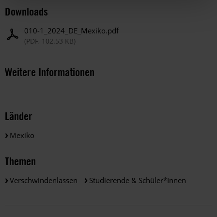
Downloads
010-1_2024_DE_Mexiko.pdf
(PDF, 102.53 KB)
Weitere Informationen
Länder
Mexiko
Themen
Verschwindenlassen
Studierende & Schüler*innen