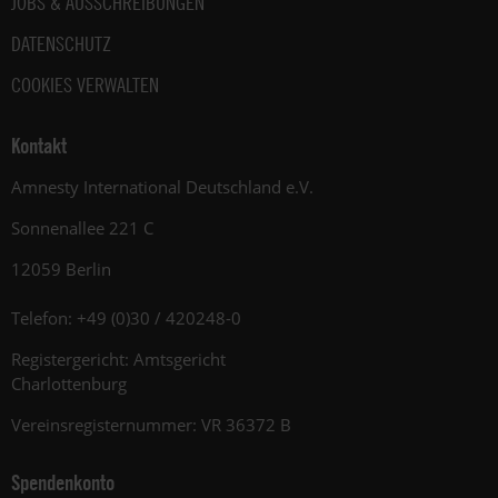
JOBS & AUSSCHREIBUNGEN
DATENSCHUTZ
COOKIES VERWALTEN
Kontakt
Amnesty International Deutschland e.V.
Sonnenallee 221 C
12059 Berlin
Telefon: +49 (0)30 / 420248-0
Registergericht: Amtsgericht
Charlottenburg
Vereinsregisternummer: VR 36372 B
Spendenkonto