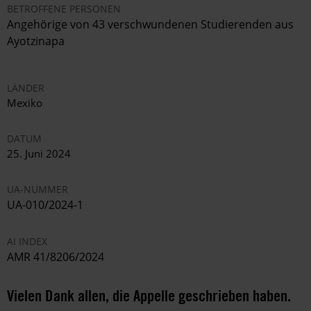
BETROFFENE PERSONEN
Angehörige von 43 verschwundenen Studierenden aus
Ayotzinapa
LÄNDER
Mexiko
DATUM
25. Juni 2024
UA-NUMMER
UA-010/2024-1
AI INDEX
AMR 41/8206/2024
Vielen Dank allen, die Appelle geschrieben haben.