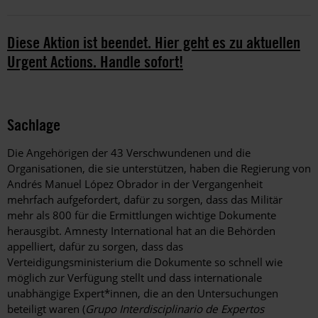
Diese Aktion ist beendet. Hier geht es zu aktuellen
Urgent Actions. Handle sofort!
Sachlage
Die Angehörigen der 43 Verschwundenen und die
Organisationen, die sie unterstützen, haben die Regierung von
Andrés Manuel López Obrador in der Vergangenheit
mehrfach aufgefordert, dafür zu sorgen, dass das Militär
mehr als 800 für die Ermittlungen wichtige Dokumente
herausgibt. Amnesty International hat an die Behörden
appelliert, dafür zu sorgen, dass das
Verteidigungsministerium die Dokumente so schnell wie
möglich zur Verfügung stellt und dass internationale
unabhängige Expert*innen, die an den Untersuchungen
beteiligt waren (
Grupo Interdisciplinario de Expertos