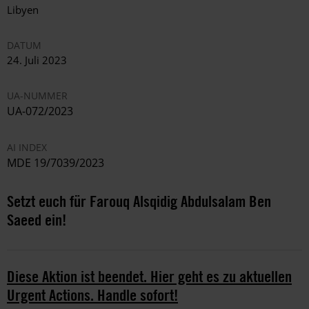
Libyen
DATUM
24. Juli 2023
UA-NUMMER
UA-072/2023
AI INDEX
MDE 19/7039/2023
Setzt euch für Farouq Alsqidig Abdulsalam Ben
Saeed ein!
Diese Aktion ist beendet. Hier geht es zu aktuellen
Urgent Actions. Handle sofort!