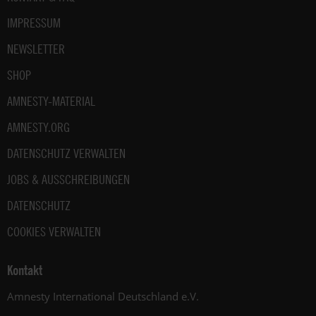
IMPRESSUM
NEWSLETTER
SHOP
AMNESTY-MATERIAL
AMNESTY.ORG
DATENSCHUTZ VERWALTEN
JOBS & AUSSCHREIBUNGEN
DATENSCHUTZ
COOKIES VERWALTEN
Kontakt
Amnesty International Deutschland e.V.