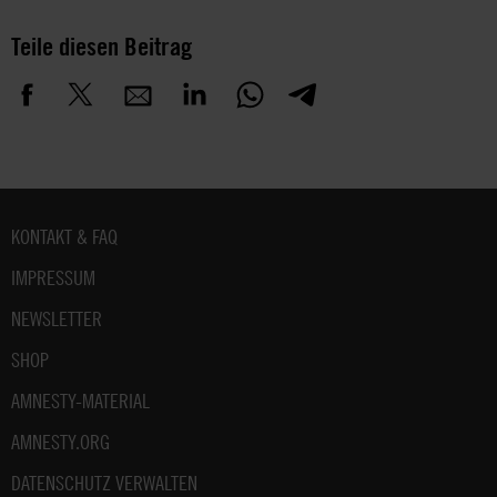
Teile diesen Beitrag
Fußbereich
KONTAKT & FAQ
IMPRESSUM
NEWSLETTER
SHOP
AMNESTY-MATERIAL
AMNESTY.ORG
DATENSCHUTZ VERWALTEN