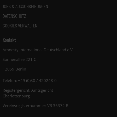
JOBS & AUSSCHREIBUNGEN
DATENSCHUTZ
COOKIES VERWALTEN
Kontakt
Amnesty International Deutschland e.V.
Sonnenallee 221 C
12059 Berlin
Telefon: +49 (0)30 / 420248-0
Registergericht: Amtsgericht
Charlottenburg
Vereinsregisternummer: VR 36372 B