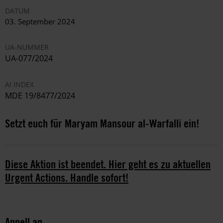
DATUM
03. September 2024
UA-NUMMER
UA-077/2024
AI INDEX
MDE 19/8477/2024
Setzt euch für Maryam Mansour al-Warfalli ein!
Diese Aktion ist beendet. Hier geht es zu aktuellen
Urgent Actions. Handle sofort!
Appell an