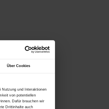
Über Cookies
i Nutzung und Interaktionen
mkeit von potentiellen
winnen. Dafür brauchen wir
e Drittinhalte auch