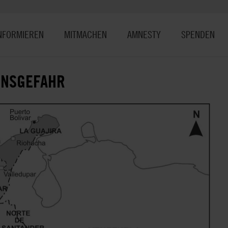
NFORMIEREN
MITMACHEN
AMNESTY
SPENDEN
ENSGEFAHR