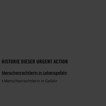
HISTORIE DIESER URGENT ACTION
Menschenrechtlerin in Lebensgefahr
Menschenrechtlerin in Gefahr