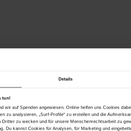
Details
 tun!
nd wir auf Spenden angewiesen. Online helfen uns Cookies dabe
en zu analysieren, „Surf-Profile“ zu erstellen und die Aufmerksa
n Dritter zu wecken und für unsere Menschenrechtsarbeit zu ge
. Du kannst Cookies für Analysen, für Marketing und eingebettet