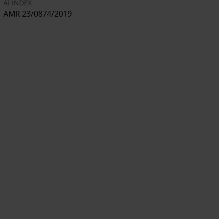
AI INDEX
AMR 23/0874/2019