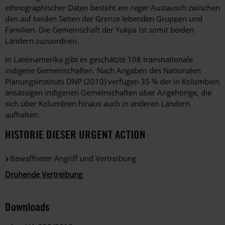
ethnographischer Daten besteht ein reger Austausch zwischen
den auf beiden Seiten der Grenze lebenden Gruppen und
Familien. Die Gemeinschaft der Yukpa ist somit beiden
Ländern zuzuordnen.
In Lateinamerika gibt es geschätzte 108 transnationale
indigene Gemeinschaften. Nach Angaben des Nationalen
Planungsinstituts DNP (2010) verfügen 35 % der in Kolumbien
ansässigen indigenen Gemeinschaften über Angehörige, die
sich über Kolumbien hinaus auch in anderen Ländern
aufhalten.
HISTORIE DIESER URGENT ACTION
Bewaffneter Angriff und Vertreibung
Drohende Vertreibung
Downloads