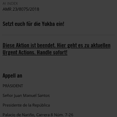
AI INDEX
AMR 23/8075/2018
Setzt euch für die Yukba ein!
Diese Aktion ist beendet. Hier geht es zu aktuellen
Urgent Actions. Handle sofort!
Appell an
PRÄSIDENT
Señor Juan Manuel Santos
Presidente de la República
Palacio de Nariño, Carrera 8 Núm. 7-26