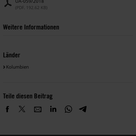
UA-059/2018
(PDF, 192.62 KB)
Weitere Informationen
Länder
Kolumbien
Teile diesen Beitrag