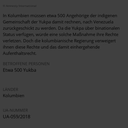
© Amnesty International
In Kolumbien müssen etwa 500 Angehörige der indigenen
Gemeinschaft der Yukpa damit rechnen, nach Venezuela
zurückgeschickt zu werden. Da die Yukpa über binationalen
Status verfügen, würde eine solche Maßnahme ihre Rechte
verletzen. Doch die kolumbianische Regierung verweigert
ihnen diese Rechte und das damit einhergehende
Aufenthaltsrecht.
BETROFFENE PERSONEN
Etwa 500 Yukba
LÄNDER
Kolumbien
UA-NUMMER
UA-059/2018