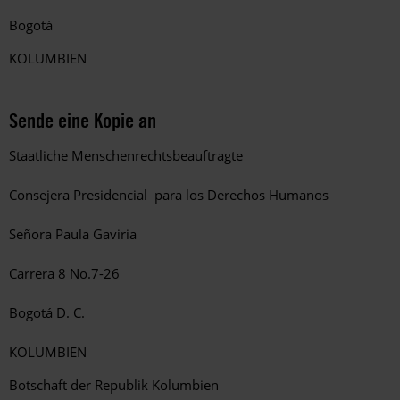
Bogotá
KOLUMBIEN
Sende eine Kopie an
Staatliche Menschenrechtsbeauftragte
Consejera Presidencial para los Derechos Humanos
Señora Paula Gaviria
Carrera 8 No.7-26
Bogotá D. C.
KOLUMBIEN
Botschaft der Republik Kolumbien