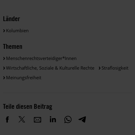
Länder
Kolumbien
Themen
Menschenrechtsverteidiger*innen
Wirtschaftliche, Soziale & Kulturelle Rechte
Straflosigkeit
Meinungsfreiheit
Teile diesen Beitrag