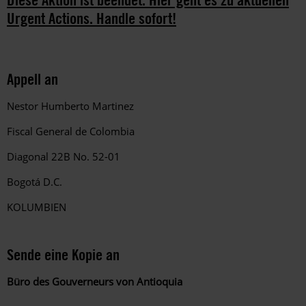
Urgent Actions. Handle sofort!
Appell an
Nestor Humberto Martinez
Fiscal General de Colombia
Diagonal 22B No. 52-01
Bogotá D.C.
KOLUMBIEN
Sende eine Kopie an
Büro des Gouverneurs von Antioquia