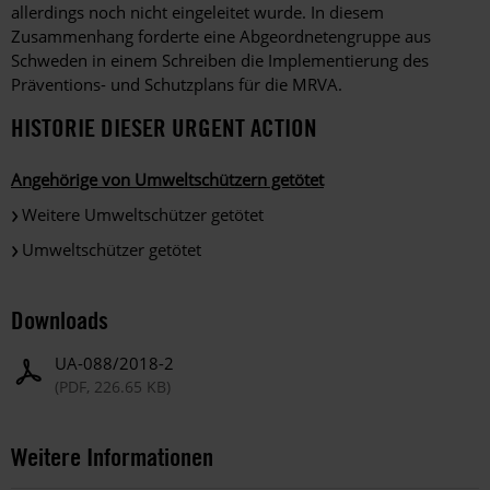
allerdings noch nicht eingeleitet wurde. In diesem
Zusammenhang forderte eine Abgeordnetengruppe aus
Schweden in einem Schreiben die Implementierung des
Präventions- und Schutzplans für die MRVA.
HISTORIE DIESER URGENT ACTION
Angehörige von Umweltschützern getötet
Weitere Umweltschützer getötet
Umweltschützer getötet
Downloads
UA-088/2018-2
(PDF, 226.65 KB)
Weitere Informationen