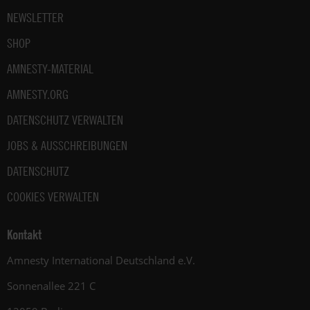
NEWSLETTER
SHOP
AMNESTY-MATERIAL
AMNESTY.ORG
DATENSCHUTZ VERWALTEN
JOBS & AUSSCHREIBUNGEN
DATENSCHUTZ
COOKIES VERWALTEN
Kontakt
Amnesty International Deutschland e.V.
Sonnenallee 221 C