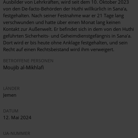
Ausbilder von Lehrkräften, wird seit dem 10. Oktober 2023
von den De-facto-Behörden der Huthi willkürlich in Sana'a,
festgehalten. Nach seiner Festnahme war er 21 Tage lang
verschwunden und hatte über einen Monat lang keinen
Kontakt zur Außenwelt. Er befindet sich in dem von den Huthi
geführten Sicherheits- und Geheimdienstgefängnis in Sana'a.
Dort wird er bis heute ohne Anklage festgehalten, und sein
Recht auf einen Rechtsbeistand wird ihm verweigert.
BETROFFENE PERSONEN
Moujib al-Mikhlafi
LÄNDER
Jemen
DATUM
12. Mai 2024
UA-NUMMER