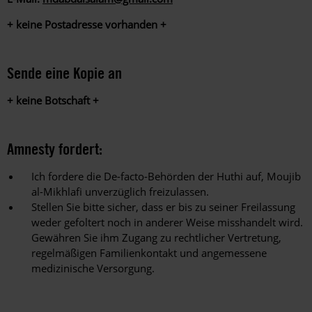
+ keine Postadresse vorhanden +
Sende eine Kopie an
+ keine Botschaft +
Amnesty fordert:
Ich fordere die De-facto-Behörden der Huthi auf, Moujib
al-Mikhlafi unverzüglich freizulassen.
Stellen Sie bitte sicher, dass er bis zu seiner Freilassung
weder gefoltert noch in anderer Weise misshandelt wird.
Gewähren Sie ihm Zugang zu rechtlicher Vertretung,
regelmäßigen Familienkontakt und angemessene
medizinische Versorgung.