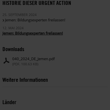
HISTORIE DIESER URGENT ACTION
25. SEPTEMBER 2024
Jemen: Bildungsexperten freilassen!
12. MAI 2024
Jemen: Bildungsexperten freilassen!
Downloads
040_2024_DE_Jemen.pdf
(PDF, 100.63 KB)
Weitere Informationen
Länder