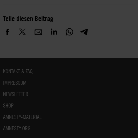
Teile diesen Beitrag
Fußbereich
KONTAKT & FAQ
IMPRESSUM
NEWSLETTER
SHOP
AMNESTY-MATERIAL
AMNESTY.ORG