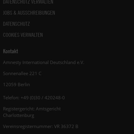
DATENSCHUTZ VERWALTEN
JOBS & AUSSCHREIBUNGEN
DATENSCHUTZ
COOKIES VERWALTEN
Kontakt
Amnesty International Deutschland e.V.
Sonnenallee 221 C
12059 Berlin
Telefon: +49 (0)30 / 420248-0
Registergericht: Amtsgericht
Charlottenburg
Vereinsregisternummer: VR 36372 B