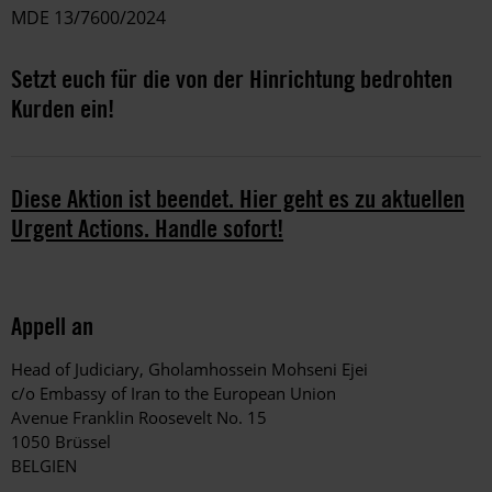
MDE 13/7600/2024
Setzt euch für die von der Hinrichtung bedrohten
Kurden ein!
Diese Aktion ist beendet. Hier geht es zu aktuellen
Urgent Actions. Handle sofort!
Appell an
Head of Judiciary, Gholamhossein Mohseni Ejei
c/o Embassy of Iran to the European Union
Avenue Franklin Roosevelt No. 15
1050 Brüssel
BELGIEN