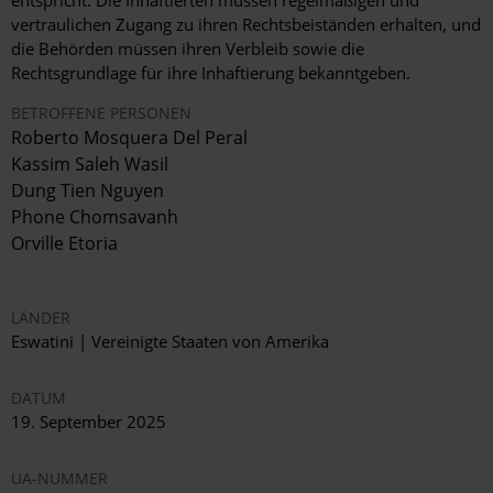
vertraulichen Zugang zu ihren Rechtsbeiständen erhalten, und
die Behörden müssen ihren Verbleib sowie die
Rechtsgrundlage für ihre Inhaftierung bekanntgeben.
BETROFFENE PERSONEN
Roberto Mosquera Del Peral
Kassim Saleh Wasil
Dung Tien Nguyen
Phone Chomsavanh
Orville Etoria
LÄNDER
Eswatini | Vereinigte Staaten von Amerika
DATUM
19. September 2025
UA-NUMMER