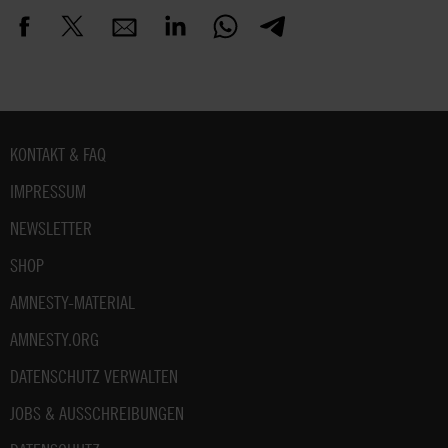
Fußbereich
KONTAKT & FAQ
IMPRESSUM
NEWSLETTER
SHOP
AMNESTY-MATERIAL
AMNESTY.ORG
DATENSCHUTZ VERWALTEN
JOBS & AUSSCHREIBUNGEN