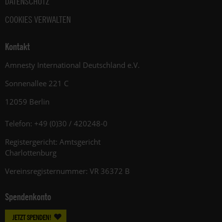
DATENSCHUTZ
COOKIES VERWALTEN
Kontakt
Amnesty International Deutschland e.V.
Sonnenallee 221 C
12059 Berlin
Telefon: +49 (0)30 / 420248-0
Registergericht: Amtsgericht
Charlottenburg
Vereinsregisternummer: VR 36372 B
Spendenkonto
JETZT SPENDEN!