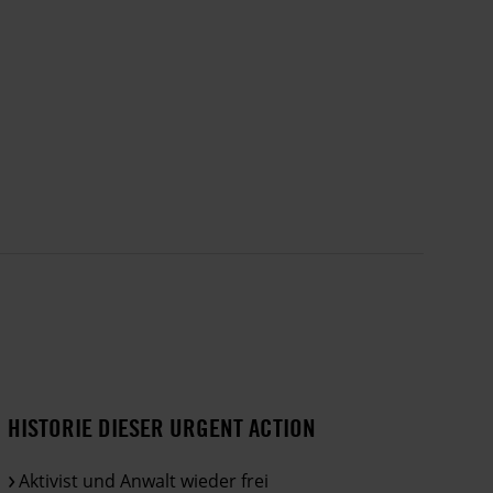
HISTORIE DIESER URGENT ACTION
Aktivist und Anwalt wieder frei