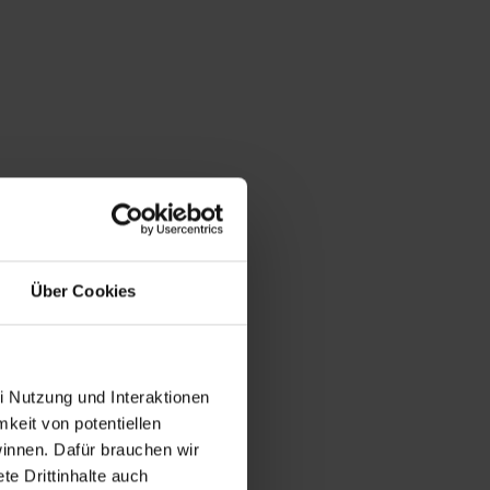
Über Cookies
i Nutzung und Interaktionen
mkeit von potentiellen
winnen. Dafür brauchen wir
e Drittinhalte auch