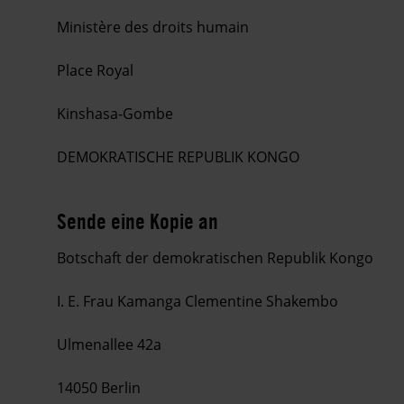
Ministère des droits humain
Place Royal
Kinshasa-Gombe
DEMOKRATISCHE REPUBLIK KONGO
Sende eine Kopie an
Botschaft der demokratischen Republik Kongo
I. E. Frau Kamanga Clementine Shakembo
Ulmenallee 42a
14050 Berlin