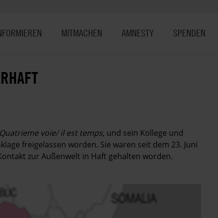
NFORMIEREN
MITMACHEN
AMNESTY
SPENDEN
ÄRHAFT
Quatrieme voie/ il est temps
, und sein Kollege und
klage freigelassen worden. Sie waren seit dem 23. Juni
ontakt zur Außenwelt in Haft gehalten worden.