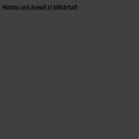
Aktivist und Anwalt in Militärhaft