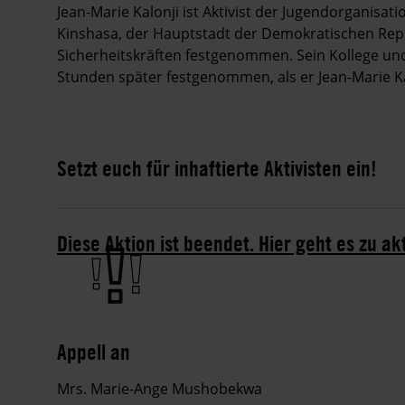
Jean-Marie Kalonji ist Aktivist der Jugendorganisat
Kinshasa, der Hauptstadt der Demokratischen Repu
Sicherheitskräften festgenommen. Sein Kollege un
Stunden später festgenommen, als er Jean-Marie Ka
Setzt euch für inhaftierte Aktivisten ein!
Diese Aktion ist beendet. Hier geht es zu ak
Appell an
Mrs. Marie-Ange Mushobekwa