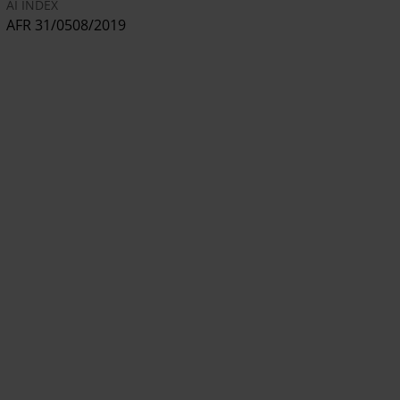
AI INDEX
AFR 31/0508/2019