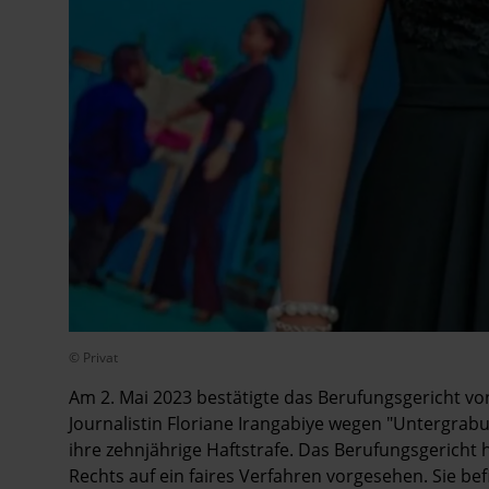
© Privat
Am 2. Mai 2023 bestätigte das Berufungsgericht vo
Journalistin Floriane Irangabiye wegen "Untergrabu
ihre zehnjährige Haftstrafe. Das Berufungsgericht 
Rechts auf ein faires Verfahren vorgesehen. Sie bef