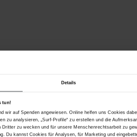
Details
 tun!
nd wir auf Spenden angewiesen. Online helfen uns Cookies dabe
en zu analysieren, „Surf-Profile“ zu erstellen und die Aufmerksa
n Dritter zu wecken und für unsere Menschenrechtsarbeit zu ge
. Du kannst Cookies für Analysen, für Marketing und eingebettet