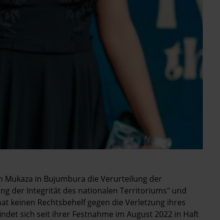
n Mukaza in Bujumbura die Verurteilung der
ng der Integrität des nationalen Territoriums" und
hat keinen Rechtsbehelf gegen die Verletzung ihres
indet sich seit ihrer Festnahme im August 2022 in Haft