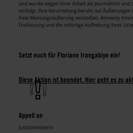
und wurde wegen ihrer Arbeit als Journalistin und
verfolgt. Ihre Verurteilung beruht auf Äußerungen 
freie Meinungsäußerung verstoßen. Amnesty Intern
Freilassung und die sofortige Aufhebung ihres Urtei
Setzt euch für Floriane Irangabiye ein!
Diese Aktion ist beendet. Hier geht es zu ak
Appell an
Justizministerin