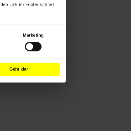
den Link im Footer schnell
Marketing
Geht klar