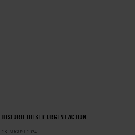
HISTORIE DIESER URGENT ACTION
23. AUGUST 2024