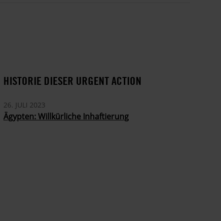
HISTORIE DIESER URGENT ACTION
26. JULI 2023
Ägypten: Willkürliche Inhaftierung