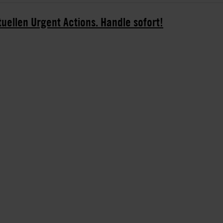
tuellen Urgent Actions. Handle sofort!