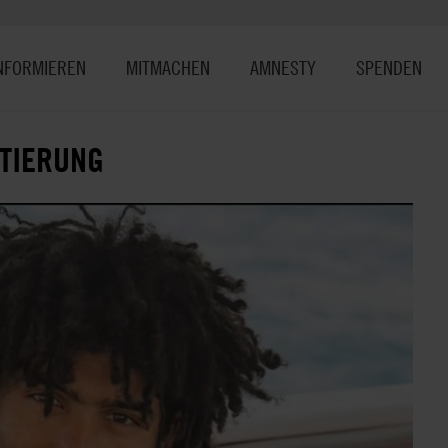
NFORMIEREN
MITMACHEN
AMNESTY
SPENDEN
FTIERUNG