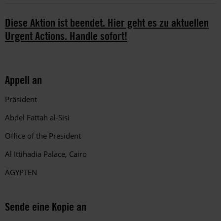
Diese Aktion ist beendet. Hier geht es zu aktuellen
Urgent Actions. Handle sofort!
Appell an
Präsident
Abdel Fattah al-Sisi
Office of the President
Al Ittihadia Palace, Cairo
ÄGYPTEN
Sende eine Kopie an