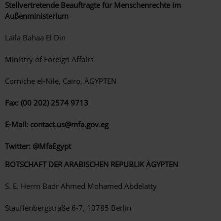
Stellvertretende Beauftragte für Menschenrechte im
Außenministerium
Laila Bahaa El Din
Ministry of Foreign Affairs
Corniche el-Nile, Cairo, ÄGYPTEN
Fax: (00 202) 2574 9713
E-Mail:
contact.us@mfa.gov.eg
Twitter: @MfaEgypt
BOTSCHAFT DER ARABISCHEN REPUBLIK ÄGYPTEN
S. E. Herrn Badr Ahmed Mohamed Abdelatty
Stauffenbergstraße 6-7, 10785 Berlin