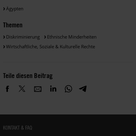
Ägypten
Themen
Diskriminierung
Ethnische Minderheiten
Wirtschaftliche, Soziale & Kulturelle Rechte
Teile diesen Beitrag
Fußbereich
KONTAKT & FAQ