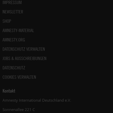
IMPRESSUM
NEWSLETTER
SHOP
AMNESTY-MATERIAL
AMNESTY.ORG
DATENSCHUTZ VERWALTEN
JOBS & AUSSCHREIBUNGEN
DATENSCHUTZ
COOKIES VERWALTEN
Kontakt
Amnesty International Deutschland e.V.
Sonnenallee 221 C