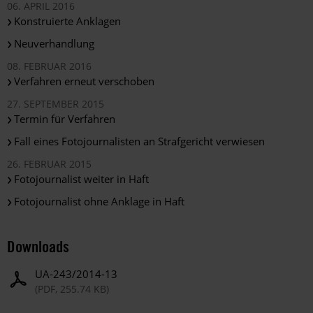
06. APRIL 2016
Konstruierte Anklagen
Neuverhandlung
08. FEBRUAR 2016
Verfahren erneut verschoben
27. SEPTEMBER 2015
Termin für Verfahren
Fall eines Fotojournalisten an Strafgericht verwiesen
26. FEBRUAR 2015
Fotojournalist weiter in Haft
Fotojournalist ohne Anklage in Haft
Downloads
UA-243/2014-13
(PDF, 255.74 KB)