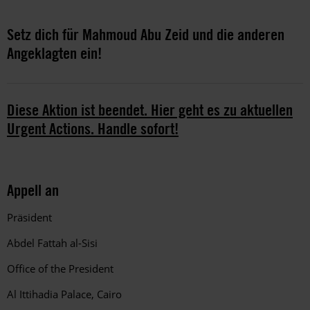
Setz dich für Mahmoud Abu Zeid und die anderen
Angeklagten ein!
Diese Aktion ist beendet. Hier geht es zu aktuellen
Urgent Actions. Handle sofort!
Appell an
Präsident
Abdel Fattah al-Sisi
Office of the President
Al Ittihadia Palace
,
Cairo