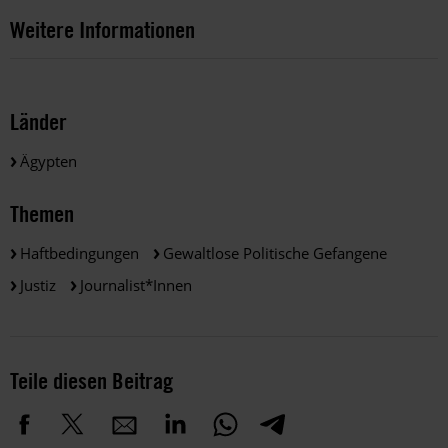
Weitere Informationen
Länder
Ägypten
Themen
Haftbedingungen
Gewaltlose Politische Gefangene
Justiz
Journalist*innen
Teile diesen Beitrag