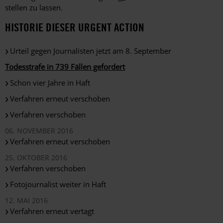
stellen zu lassen.
HISTORIE DIESER URGENT ACTION
Urteil gegen Journalisten jetzt am 8. September
Todesstrafe in 739 Fällen gefordert
Schon vier Jahre in Haft
Verfahren erneut verschoben
Verfahren verschoben
06. NOVEMBER 2016
Verfahren erneut verschoben
25. OKTOBER 2016
Verfahren verschoben
Fotojournalist weiter in Haft
12. MAI 2016
Verfahren erneut vertagt