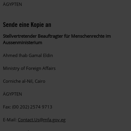
ÄGYPTEN
Sende eine Kopie an
Stellvertretender Beauftragter für Menschenrechte im
Aussenministerium
Ahmed Ihab Gamal Eldin
Ministry of Foreign Affairs
Corniche al-Nil, Cairo
ÄGYPTEN
Fax: (00 202) 2574 9713
E-Mail:
Contact.Us@mfa.gov.eg