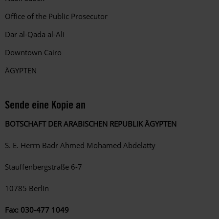
Office of the Public Prosecutor
Dar al-Qada al-Ali
Downtown Cairo
ÄGYPTEN
Sende eine Kopie an
BOTSCHAFT DER ARABISCHEN REPUBLIK ÄGYPTEN
S. E. Herrn Badr Ahmed Mohamed Abdelatty
Stauffenbergstraße 6-7
10785 Berlin
Fax:
030-477 1049