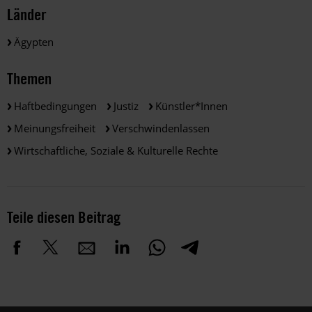
Länder
Ägypten
Themen
Haftbedingungen
Justiz
Künstler*innen
Meinungsfreiheit
Verschwindenlassen
Wirtschaftliche, Soziale & Kulturelle Rechte
Teile diesen Beitrag