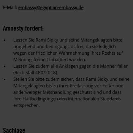
E-Mail:
embassy@egyptian-embassy.de
Amnesty fordert:
Lassen Sie Rami Sidky und seine Mitangeklagten bitte
umgehend und bedingungslos frei, da sie lediglich
wegen der friedlichen Wahrnehmung ihres Rechts auf
Meinungsfreiheit inhaftiert wurden.
Lassen Sie zudem alle Anklagen gegen die Männer fallen
(Rechtsfall 480/2018).
Stellen Sie bitte zudem sicher, dass Rami Sidky und seine
Mitangeklagten bis zu ihrer Freilassung vor Folter und
anderweitiger Misshandlung geschützt sind und dass
ihre Haftbedingungen den internationalen Standards
entsprechen.
Sachlage