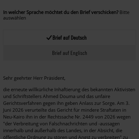
In welcher Sprache möchtet du den Brief verschicken?
Bitte
auswählen
Brief auf Deutsch
Brief auf Englisch
Sehr geehrter Herr Präsident,
die erneute willkürliche Inhaftierung des bekannten Aktivisten
und Schriftstellers Ahmed Douma und das unfaire
Gerichtsverfahren gegen ihn geben Anlass zur Sorge. Am 3.
Juni 2026 verurteilte das Gericht für mindere Straftaten in
Neu-Kairo ihn in der Rechtssache Nr. 2449 von 2026 wegen
"der Verbreitung von Falschnachrichten und -aussagen
innerhalb und außerhalb des Landes, in der Absicht, die
öffentliche Ordnung zu stören und Angst zu verbreiten" zu