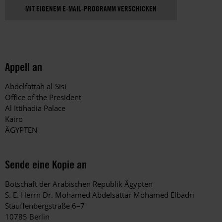
MIT EIGENEM E-MAIL-PROGRAMM VERSCHICKEN
Appell an
Abdelfattah al-Sisi
Office of the President
Al Ittihadia Palace
Kairo
ÄGYPTEN
Sende eine Kopie an
Botschaft der Arabischen Republik Ägypten
S. E. Herrn Dr. Mohamed Abdelsattar Mohamed Elbadri
Stauffenbergstraße 6–7
10785 Berlin