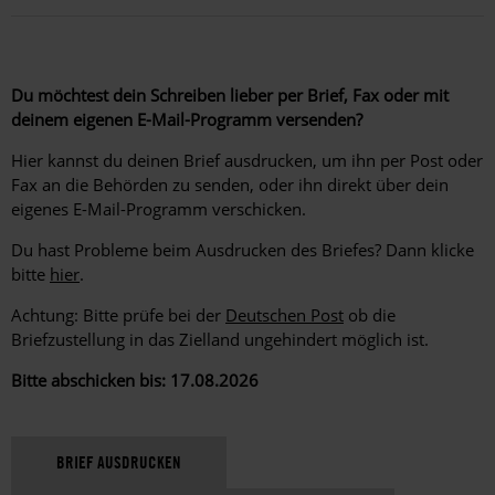
Du möchtest dein Schreiben lieber per Brief, Fax oder mit
deinem eigenen E-Mail-Programm versenden?
Hier kannst du deinen Brief ausdrucken, um ihn per Post oder
Fax an die Behörden zu senden, oder ihn direkt über dein
eigenes E-Mail-Programm verschicken.
Du hast Probleme beim Ausdrucken des Briefes? Dann klicke
bitte
hier
.
Achtung: Bitte prüfe bei der
Deutschen Post
ob die
Briefzustellung in das Zielland ungehindert möglich ist.
Bitte abschicken bis: 17.08.2026
BRIEF AUSDRUCKEN