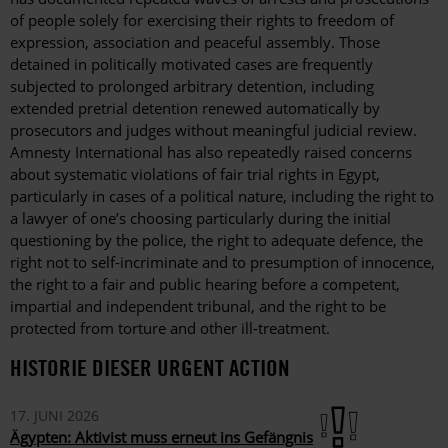
of people solely for exercising their rights to freedom of
expression, association and peaceful assembly. Those
detained in politically motivated cases are frequently
subjected to prolonged arbitrary detention, including
extended pretrial detention renewed automatically by
prosecutors and judges without meaningful judicial review.
Amnesty International has also repeatedly raised concerns
about systematic violations of fair trial rights in Egypt,
particularly in cases of a political nature, including the right to
a lawyer of one’s choosing particularly during the initial
questioning by the police, the right to adequate defence, the
right not to self-incriminate and to presumption of innocence,
the right to a fair and public hearing before a competent,
impartial and independent tribunal, and the right to be
protected from torture and other ill-treatment.
HISTORIE DIESER URGENT ACTION
17. JUNI 2026
Ägypten: Aktivist muss erneut ins Gefängnis