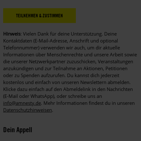
Hinweis
: Vielen Dank für deine Unterstützung. Deine
Kontaktdaten (E-Mail-Adresse, Anschrift und optional
Telefonnummer) verwenden wir auch, um dir aktuelle
Informationen über Menschenrechte und unsere Arbeit sowie
die unserer Netzwerkpartner zuzuschicken, Veranstaltungen
anzukündigen und zur Teilnahme an Aktionen, Petitionen
oder zu Spenden aufzurufen. Du kannst dich jederzeit
kostenlos und einfach von unseren Newslettern abmelden.
Klicke dazu einfach auf den Abmeldelink in den Nachrichten
(E-Mail oder WhatsApp), oder schreibe uns an
info@amnesty.de
. Mehr Informationen findest du in unseren
Datenschutzhinweisen
.
Dein Appell