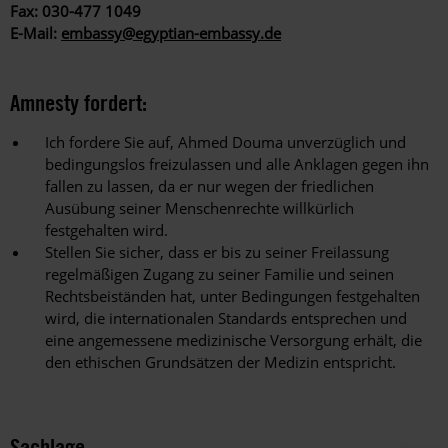
Fax: 030-477 1049
E-Mail:
embassy@egyptian-embassy.de
Amnesty fordert:
Ich fordere Sie auf, Ahmed Douma unverzüglich und
bedingungslos freizulassen und alle Anklagen gegen ihn
fallen zu lassen, da er nur wegen der friedlichen
Ausübung seiner Menschenrechte willkürlich
festgehalten wird.
Stellen Sie sicher, dass er bis zu seiner Freilassung
regelmäßigen Zugang zu seiner Familie und seinen
Rechtsbeiständen hat, unter Bedingungen festgehalten
wird, die internationalen Standards entsprechen und
eine angemessene medizinische Versorgung erhält, die
den ethischen Grundsätzen der Medizin entspricht.
Sachlage