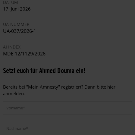
DATUM
17. Juni 2026
UA-NUMMER
UA-037/2026-1
AI INDEX
MDE 12/1129/2026
Setzt euch für Ahmed Douma ein!
Bereits bei "Mein Amnesty" registriert? Dann bitte
hier
anmelden.