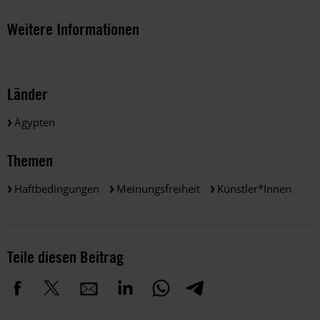
Weitere Informationen
Länder
Ägypten
Themen
Haftbedingungen
Meinungsfreiheit
Künstler*innen
Teile diesen Beitrag