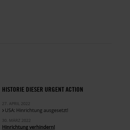
HISTORIE DIESER URGENT ACTION
27. APRIL 2022
USA: Hinrichtung ausgesetzt!
30. MÄRZ 2022
Hinrichtung verhindern!