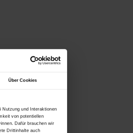
Über Cookies
i Nutzung und Interaktionen
mkeit von potentiellen
winnen. Dafür brauchen wir
e Drittinhalte auch