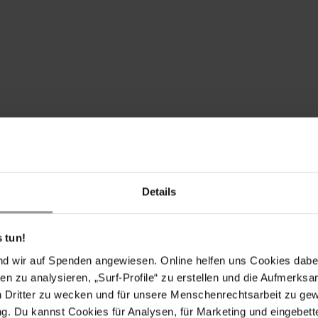
Details
 tun!
nd wir auf Spenden angewiesen. Online helfen uns Cookies dabe
en zu analysieren, „Surf-Profile“ zu erstellen und die Aufmerksa
n Dritter zu wecken und für unsere Menschenrechtsarbeit zu ge
. Du kannst Cookies für Analysen, für Marketing und eingebettet