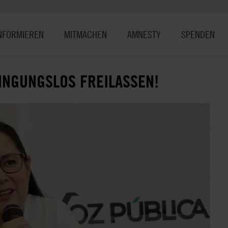
NFORMIEREN
MITMACHEN
AMNESTY
SPENDEN
INGUNGSLOS FREILASSEN!