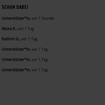
SCHON DABEI
Unterstützer*in,
vor 1 Stunde
Alissa K.,
vor 1 Tag
Kathrin G.,
vor 1 Tag
Unterstützer*in,
vor 1 Tag
Unterstützer*in,
vor 1 Tag
Unterstützer*in,
vor 1 Tag