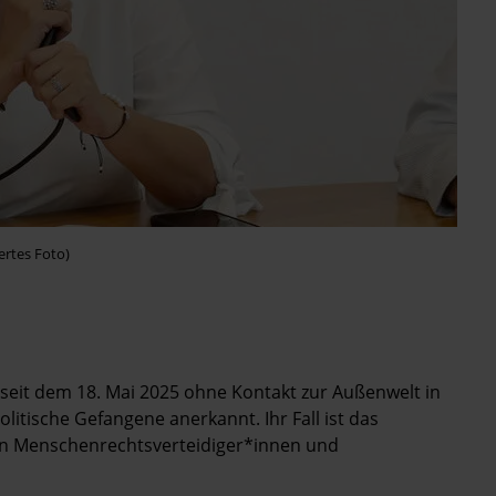
ertes Foto)
 seit dem 18. Mai 2025 ohne Kontakt zur Außenwelt in
olitische Gefangene anerkannt. Ihr Fall ist das
von Menschenrechtsverteidiger*innen und