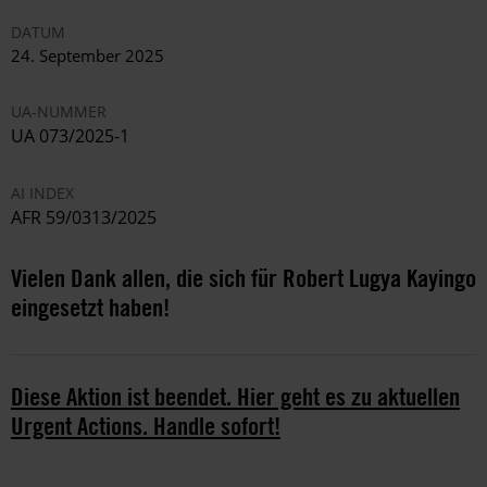
DATUM
24. September 2025
UA-NUMMER
UA 073/2025-1
AI INDEX
AFR 59/0313/2025
Vielen Dank allen, die sich für Robert Lugya Kayingo
eingesetzt haben!
Diese Aktion ist beendet. Hier geht es zu aktuellen
Urgent Actions. Handle sofort!