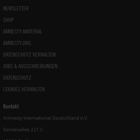
NEWSLETTER
SHOP
AMNESTY-MATERIAL
AMNESTY.ORG
DATENSCHUTZ VERWALTEN
JOBS & AUSSCHREIBUNGEN
DATENSCHUTZ
COOKIES VERWALTEN
Kontakt
Amnesty International Deutschland e.V.
Sonnenallee 221 C