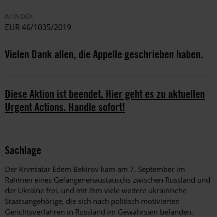
AI INDEX
EUR 46/1035/2019
Vielen Dank allen, die Appelle geschrieben haben.
Diese Aktion ist beendet. Hier geht es zu aktuellen
Urgent Actions. Handle sofort!
Sachlage
Der Krimtatar Edem Bekirov kam am 7. September im
Rahmen eines Gefangenenaustauschs zwischen Russland und
der Ukraine frei, und mit ihm viele weitere ukrainische
Staatsangehörige, die sich nach politisch motivierten
Gerichtsverfahren in Russland im Gewahrsam befanden.