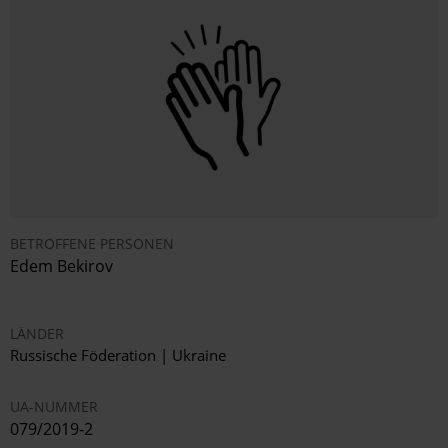
BETROFFENE PERSONEN
Edem Bekirov
LÄNDER
Russische Föderation | Ukraine
UA-NUMMER
079/2019-2