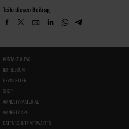
Teile diesen Beitrag
Fußbereich
KONTAKT & FAQ
IMPRESSUM
NEWSLETTER
SHOP
AMNESTY-MATERIAL
AMNESTY.ORG
DATENSCHUTZ VERWALTEN