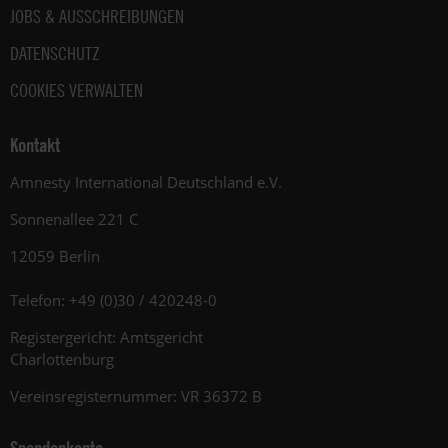
JOBS & AUSSCHREIBUNGEN
DATENSCHUTZ
COOKIES VERWALTEN
Kontakt
Amnesty International Deutschland e.V.
Sonnenallee 221 C
12059 Berlin
Telefon: +49 (0)30 / 420248-0
Registergericht: Amtsgericht
Charlottenburg
Vereinsregisternummer: VR 36372 B
Spendenkonto