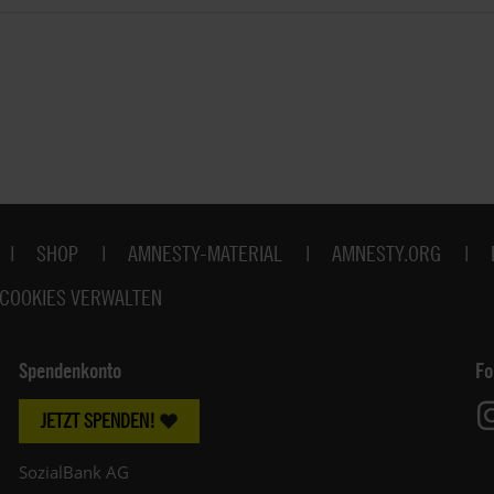
SHOP
AMNESTY-MATERIAL
AMNESTY.ORG
COOKIES VERWALTEN
Spendenkonto
Fo
JETZT SPENDEN!
SozialBank AG