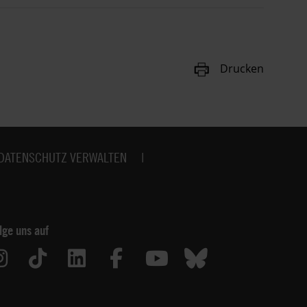
Drucken
DATENSCHUTZ VERWALTEN
lge uns auf