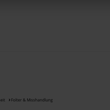
eit
Folter & Misshandlung