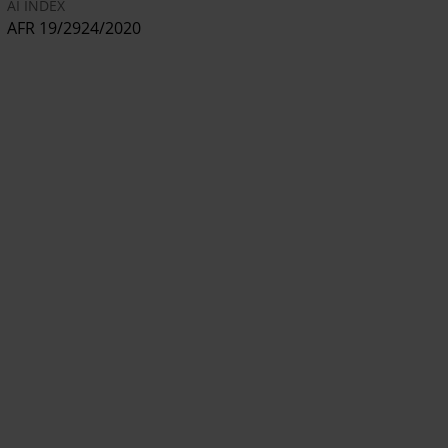
AI INDEX
AFR 19/2924/2020