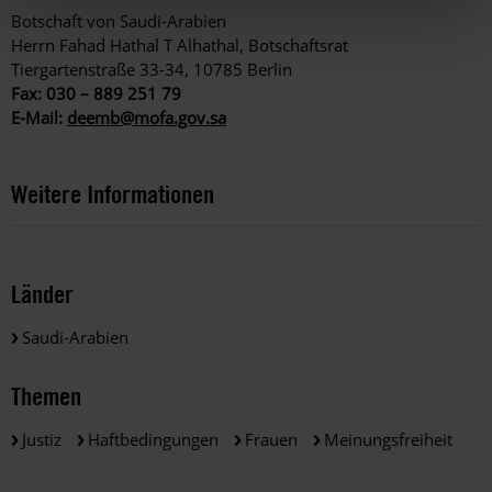
Botschaft von Saudi-Arabien
Herrn Fahad Hathal T Alhathal, Botschaftsrat
Tiergartenstraße 33-34, 10785 Berlin
Fax: 030 – 889 251 79
E-Mail:
deemb@mofa.gov.sa
Weitere Informationen
Länder
Saudi-Arabien
Themen
Justiz
Haftbedingungen
Frauen
Meinungsfreiheit