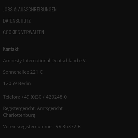
JOBS & AUSSCHREIBUNGEN
DATENSCHUTZ
COOKIES VERWALTEN
Kontakt
Amnesty International Deutschland e.V.
Sonnenallee 221 C
12059 Berlin
Telefon: +49 (0)30 / 420248-0
Registergericht: Amtsgericht
Charlottenburg
Vereinsregisternummer: VR 36372 B