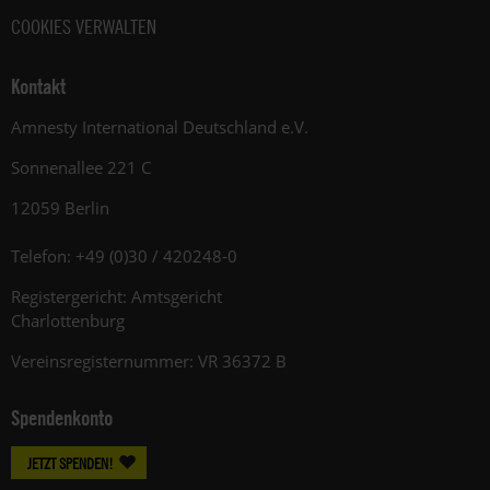
COOKIES VERWALTEN
Kontakt
Amnesty International Deutschland e.V.
Sonnenallee 221 C
12059 Berlin
Telefon: +49 (0)30 / 420248-0
Registergericht: Amtsgericht
Charlottenburg
Vereinsregisternummer: VR 36372 B
Spendenkonto
JETZT SPENDEN!