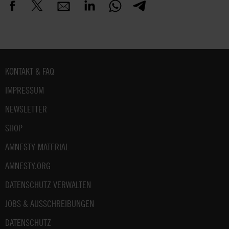
Fußbereich
KONTAKT & FAQ
IMPRESSUM
NEWSLETTER
SHOP
AMNESTY-MATERIAL
AMNESTY.ORG
DATENSCHUTZ VERWALTEN
JOBS & AUSSCHREIBUNGEN
DATENSCHUTZ