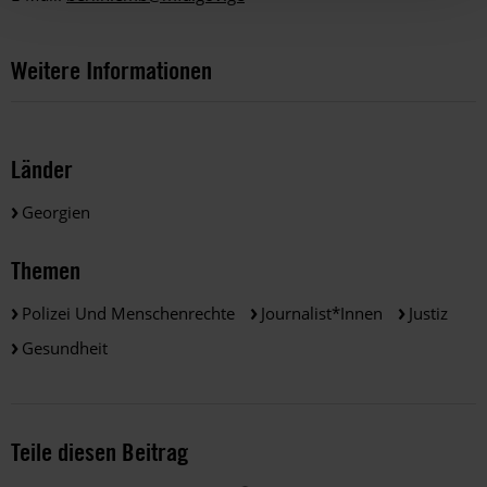
Weitere Informationen
Länder
Georgien
Themen
Polizei Und Menschenrechte
Journalist*innen
Justiz
Gesundheit
Teile diesen Beitrag