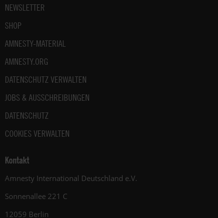
NEWSLETTER
SHOP
AMNESTY-MATERIAL
AMNESTY.ORG
DATENSCHUTZ VERWALTEN
JOBS & AUSSCHREIBUNGEN
DATENSCHUTZ
COOKIES VERWALTEN
Kontakt
Amnesty International Deutschland e.V.
Sonnenallee 221 C
12059 Berlin