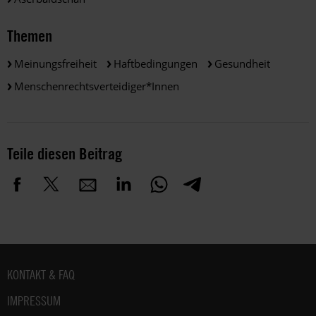
Themen
Meinungsfreiheit
Haftbedingungen
Gesundheit
Menschenrechtsverteidiger*innen
Teile diesen Beitrag
Fußbereich
KONTAKT & FAQ
IMPRESSUM