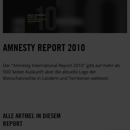
AMNESTY REPORT 2010
Der "Amnesty International Report 2010" gibt auf mehr als
500 Seiten Auskunft über die aktuelle Lage der
Menschenrechte in Ländern und Territorien weltweit.
ALLE ARTIKEL IN DIESEM
REPORT