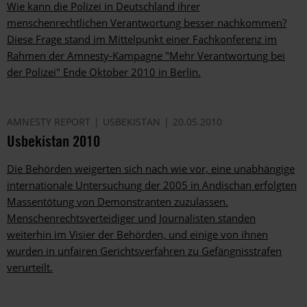
Wie kann die Polizei in Deutschland ihrer
menschenrechtlichen Verantwortung besser nachkommen?
Diese Frage stand im Mittelpunkt einer Fachkonferenz im
Rahmen der Amnesty-Kampagne "Mehr Verantwortung bei
der Polizei" Ende Oktober 2010 in Berlin.
AMNESTY REPORT
USBEKISTAN
20.05.2010
Usbekistan 2010
Die Behörden weigerten sich nach wie vor, eine unabhängige
internationale Untersuchung der 2005 in Andischan erfolgten
Massentötung von Demonstranten zuzulassen.
Menschenrechtsverteidiger und Journalisten standen
weiterhin im Visier der Behörden, und einige von ihnen
wurden in unfairen Gerichtsverfahren zu Gefängnisstrafen
verurteilt.