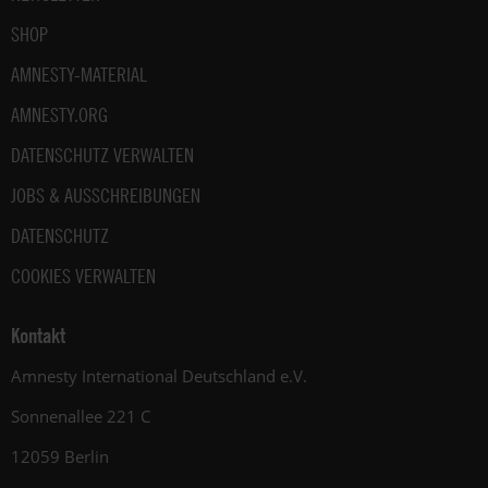
SHOP
AMNESTY-MATERIAL
AMNESTY.ORG
DATENSCHUTZ VERWALTEN
JOBS & AUSSCHREIBUNGEN
DATENSCHUTZ
COOKIES VERWALTEN
Kontakt
Amnesty International Deutschland e.V.
Sonnenallee 221 C
12059 Berlin