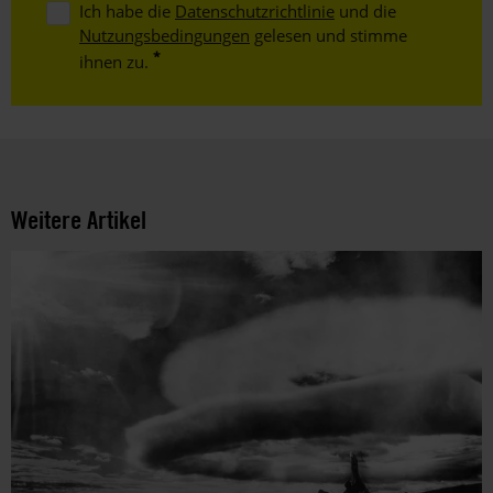
Ich habe die
Datenschutzrichtlinie
und die
Nutzungsbedingungen
gelesen und stimme
ihnen zu.
Weitere Artikel