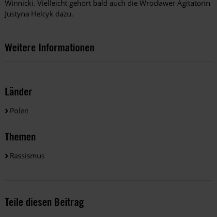
Winnicki. Vielleicht gehört bald auch die Wrocławer Agitatorin
Justyna Helcyk dazu.
Weitere Informationen
Länder
Polen
Themen
Rassismus
Teile diesen Beitrag