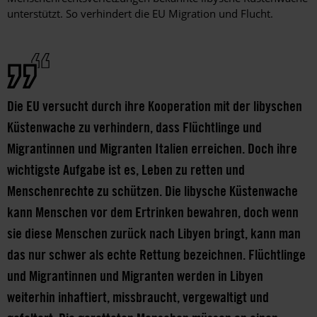
unterstützt. So verhindert die EU Migration und Flucht.
Die EU versucht durch ihre Kooperation mit der libyschen
Küstenwache zu verhindern, dass Flüchtlinge und
Migrantinnen und Migranten Italien erreichen. Doch ihre
wichtigste Aufgabe ist es, Leben zu retten und
Menschenrechte zu schützen. Die libysche Küstenwache
kann Menschen vor dem Ertrinken bewahren, doch wenn
sie diese Menschen zurück nach Libyen bringt, kann man
das nur schwer als echte Rettung bezeichnen. Flüchtlinge
und Migrantinnen und Migranten werden in Libyen
weiterhin inhaftiert, missbraucht, vergewaltigt und