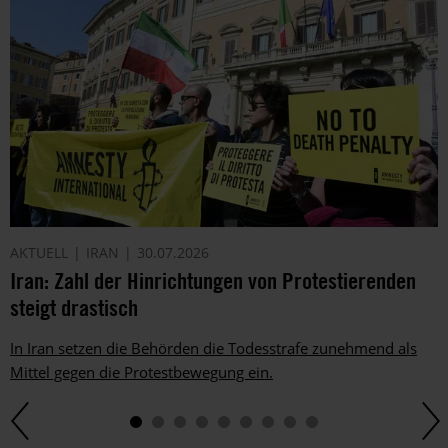
AKTUELL
IRAN
30.07.2026
Iran: Zahl der Hinrichtungen von Protestierenden
steigt drastisch
In Iran setzen die Behörden die Todesstrafe zunehmend als
Mittel gegen die Protestbewegung ein.