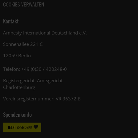
COOKIES VERWALTEN
Kontakt
Amnesty International Deutschland e.V.
Sonnenallee 221 C
12059 Berlin
Telefon: +49 (0)30 / 420248-0
Registergericht: Amtsgericht
Charlottenburg
Vereinsregisternummer: VR 36372 B
Spendenkonto
JETZT SPENDEN!