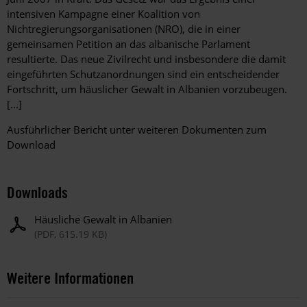
intensiven Kampagne einer Koalition von
Nichtregierungsorganisationen (NRO), die in einer
gemeinsamen Petition an das albanische Parlament
resultierte. Das neue Zivilrecht und insbesondere die damit
eingeführten Schutzanordnungen sind ein entscheidender
Fortschritt, um häuslicher Gewalt in Albanien vorzubeugen.
[...]
Ausführlicher Bericht unter weiteren Dokumenten zum
Download
Downloads
Häusliche Gewalt in Albanien
(PDF, 615.19 KB)
Weitere Informationen