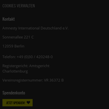
COOKIES VERWALTEN
Kontakt
Amnesty International Deutschland e.V.
Sonnenallee 221 C
12059 Berlin
Telefon: +49 (0)30 / 420248-0
Registergericht: Amtsgericht
Charlottenburg
Vereinsregisternummer: VR 36372 B
Spendenkonto
JETZT SPENDEN!