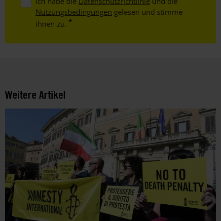
Ich habe die
Datenschutzrichtlinie
und die
Nutzungsbedingungen
gelesen und stimme
ihnen zu.
Weitere Artikel