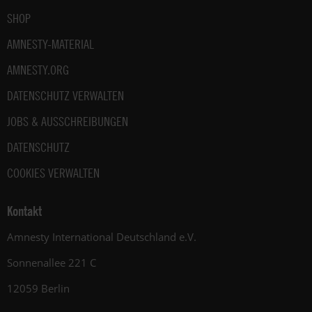
SHOP
AMNESTY-MATERIAL
AMNESTY.ORG
DATENSCHUTZ VERWALTEN
JOBS & AUSSCHREIBUNGEN
DATENSCHUTZ
COOKIES VERWALTEN
Kontakt
Amnesty International Deutschland e.V.
Sonnenallee 221 C
12059 Berlin