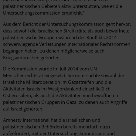
palästinensischen Gebieten aktiv unterstützen, wie es die
Untersuchungskommission empfiehlt."
Aus dem Bericht der Untersuchungskommission geht hervor,
dass sowohl die israelischen Streitkräfte als auch bewaffnete
palästinensische Gruppen während des Konflikts 2014
schwerwiegende Verletzungen internationaler Rechtsnormen
begangen haben, zu denen möglicherweise auch
Kriegsverbrechen gehörten.
Die Kommission wurde im Juli 2014 vom UN-
Menschenrechtsrat eingesetzt. Sie untersuchte sowohl die
israelische Militäroperation im Gazastreifen und die
Aktivitäten Israels im Westjordanland einschließlich
Ostjerusalem, als auch die Aktivitäten von bewaffneten
palästinensischen Gruppen in Gaza, zu denen auch Angriffe
auf Israel gehörten.
Amnesty International hat die israelischen und
palästinensischen Behörden bereits mehrfach dazu
aufgefordert, mit der Untersuchungskommission und