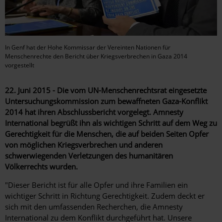
In Genf hat der Hohe Kommissar der Vereinten Nationen für
Menschenrechte den Bericht über Kriegsverbrechen in Gaza 2014
vorgestellt
22. Juni 2015 - Die vom UN-Menschenrechtsrat eingesetzte
Untersuchungskommission zum bewaffneten Gaza-Konflikt
2014 hat ihren Abschlussbericht vorgelegt. Amnesty
International begrüßt ihn als wichtigen Schritt auf dem Weg zu
Gerechtigkeit für die Menschen, die auf beiden Seiten Opfer
von möglichen Kriegsverbrechen und anderen
schwerwiegenden Verletzungen des humanitären
Völkerrechts wurden.
"Dieser Bericht ist für alle Opfer und ihre Familien ein
wichtiger Schritt in Richtung Gerechtigkeit. Zudem deckt er
sich mit den umfassenden Recherchen, die Amnesty
International zu dem Konflikt durchgeführt hat. Unsere