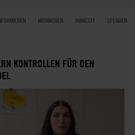
NFORMIEREN
MITMACHEN
AMNESTY
SPENDEN
ERN KONTROLLEN FÜR DEN
DEL