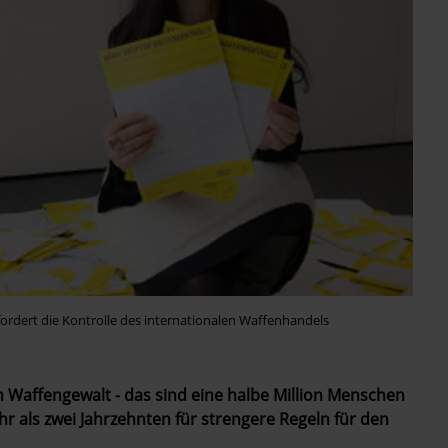
ordert die Kontrolle des internationalen Waffenhandels
h Waffengewalt - das sind eine halbe Million Menschen
ehr als zwei Jahrzehnten für strengere Regeln für den