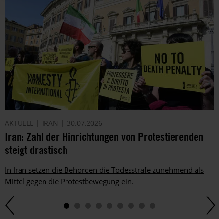
AKTUELL
IRAN
30.07.2026
Iran: Zahl der Hinrichtungen von Protestierenden
steigt drastisch
In Iran setzen die Behörden die Todesstrafe zunehmend als
Mittel gegen die Protestbewegung ein.