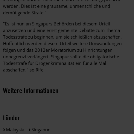
werden. Dies ist eine grausame, unmenschliche und
demütigende Strafe."
"Es ist nun an Singapurs Behörden bei diesem Urteil
anzusetzen und eine ernst gemeinte Debatte zum Thema
Todesstrafe zu beginnen, um sie schließlich abzuschaffen.
Hoffentlich werden diesem Urteil weitere Umwandlungen
folgen und das 2012er Moratorium zu Hinrichtungen
unbegrenzt verlängert. Singapur sollte die obligatorische
Todesstrafe für Drogenkriminalität ein für alle Mal
abschaffen," so Rife.
Weitere Informationen
Länder
Malaysia
Singapur