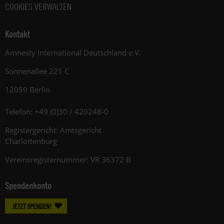
COOKIES VERWALTEN
Kontakt
Amnesty International Deutschland e.V.
Sonnenallee 221 C
12059 Berlin
Telefon: +49 (0)30 / 420248-0
Registergericht: Amtsgericht
Charlottenburg
Vereinsregisternummer: VR 36372 B
Spendenkonto
JETZT SPENDEN!