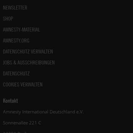
NEWSLETTER
SHOP
AMNESTY-MATERIAL
AMNESTY.ORG
DATENSCHUTZ VERWALTEN
JOBS & AUSSCHREIBUNGEN
DATENSCHUTZ
COOKIES VERWALTEN
Kontakt
Amnesty International Deutschland e.V.
Sonnenallee 221 C