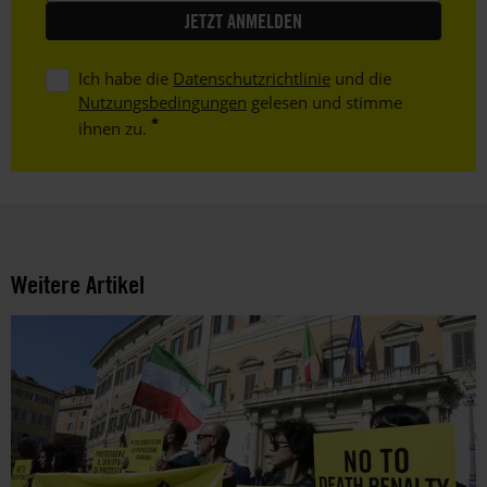
Ich habe die
Datenschutzrichtlinie
und die
Nutzungsbedingungen
gelesen und stimme
ihnen zu.
Weitere Artikel