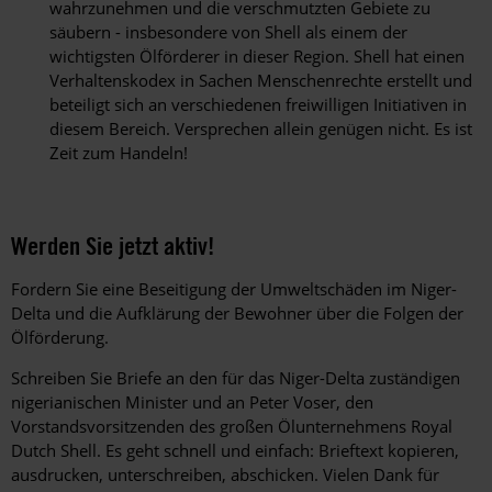
wahrzunehmen und die verschmutzten Gebiete zu
säubern - insbesondere von Shell als einem der
wichtigsten Ölförderer in dieser Region. Shell hat einen
Verhaltenskodex in Sachen Menschenrechte erstellt und
beteiligt sich an verschiedenen freiwilligen Initiativen in
diesem Bereich. Versprechen allein genügen nicht. Es ist
Zeit zum Handeln!
Werden Sie jetzt aktiv!
Fordern Sie eine Beseitigung der Umweltschäden im Niger-
Delta und die Aufklärung der Bewohner über die Folgen der
Ölförderung.
Schreiben Sie Briefe an den für das Niger-Delta zuständigen
nigerianischen Minister und an Peter Voser, den
Vorstandsvorsitzenden des großen Ölunternehmens Royal
Dutch Shell. Es geht schnell und einfach: Brieftext kopieren,
ausdrucken, unterschreiben, abschicken. Vielen Dank für