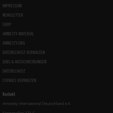
IMPRESSUM
NEWSLETTER
SHOP
AMNESTY-MATERIAL
AMNESTY.ORG
DATENSCHUTZ VERWALTEN
JOBS & AUSSCHREIBUNGEN
DATENSCHUTZ
COOKIES VERWALTEN
Kontakt
Amnesty International Deutschland e.V.
Sonnenallee 221 C