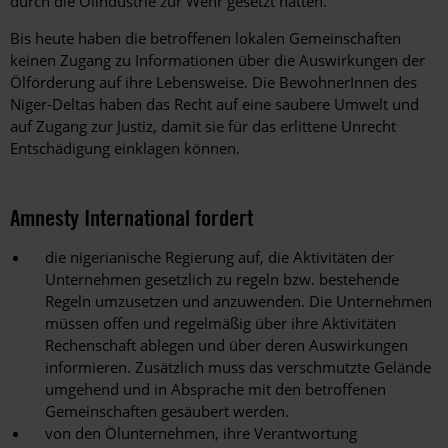
durch die Ölindustrie zur Wehr gesetzt hatten.
Bis heute haben die betroffenen lokalen Gemeinschaften
keinen Zugang zu Informationen über die Auswirkungen der
Ölförderung auf ihre Lebensweise. Die BewohnerInnen des
Niger-Deltas haben das Recht auf eine saubere Umwelt und
auf Zugang zur Justiz, damit sie für das erlittene Unrecht
Entschädigung einklagen können.
Amnesty International fordert
die nigerianische Regierung auf, die Aktivitäten der
Unternehmen gesetzlich zu regeln bzw. bestehende
Regeln umzusetzen und anzuwenden. Die Unternehmen
müssen offen und regelmäßig über ihre Aktivitäten
Rechenschaft ablegen und über deren Auswirkungen
informieren. Zusätzlich muss das verschmutzte Gelände
umgehend und in Absprache mit den betroffenen
Gemeinschaften gesäubert werden.
von den Ölunternehmen, ihre Verantwortung