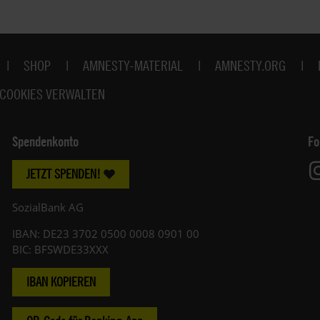
SHOP
AMNESTY-MATERIAL
AMNESTY.ORG
COOKIES VERWALTEN
Spendenkonto
Fo
JETZT SPENDEN!
SozialBank AG
IBAN: DE23 3702 0500 0008 0901 00
BIC: BFSWDE33XXX
IBAN KOPIEREN