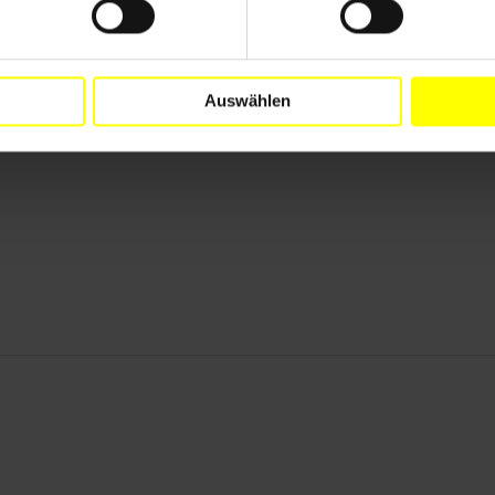
Auswählen