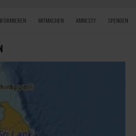
NFORMIEREN
MITMACHEN
AMNESTY
SPENDEN
N