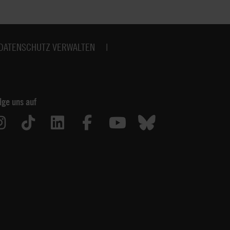
DATENSCHUTZ VERWALTEN
lge uns auf