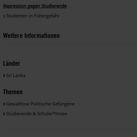
Repression gegen Studierende
Studenten in Foltergefahr
Weitere Informationen
Länder
Sri Lanka
Themen
Gewaltlose Politische Gefangene
Studierende & Schüler*innen