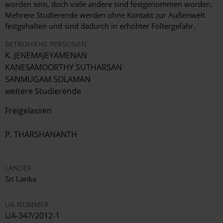
worden sein, doch viele andere sind festgenommen worden.
Mehrere Studierende werden ohne Kontakt zur Außenwelt
festgehalten und sind dadurch in erhöhter Foltergefahr.
BETROFFENE PERSONEN
K. JENEMAJEYAMENAN
KANESAMOORTHY SUTHARSAN
SANMUGAM SOLAMAN
weitere Studierende
Freigelassen
P. THARSHANANTH
LÄNDER
Sri Lanka
UA-NUMMER
UA-347/2012-1