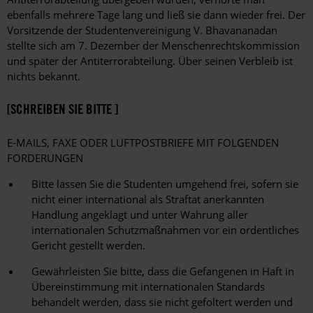
ebenfalls mehrere Tage lang und ließ sie dann wieder frei. Der
Vorsitzende der Studentenvereinigung V. Bhavananadan
stellte sich am 7. Dezember der Menschenrechtskommission
und später der Antiterrorabteilung. Über seinen Verbleib ist
nichts bekannt.
[SCHREIBEN SIE BITTE ]
E-MAILS, FAXE ODER LUFTPOSTBRIEFE MIT FOLGENDEN
FORDERUNGEN
Bitte lassen Sie die Studenten umgehend frei, sofern sie
nicht einer international als Straftat anerkannten
Handlung angeklagt und unter Wahrung aller
internationalen Schutzmaßnahmen vor ein ordentliches
Gericht gestellt werden.
Gewährleisten Sie bitte, dass die Gefangenen in Haft in
Übereinstimmung mit internationalen Standards
behandelt werden, dass sie nicht gefoltert werden und