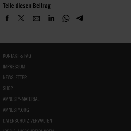
Teile diesen Beitrag
Fußbereich
KONTAKT & FAQ
IMPRESSUM
NEWSLETTER
SHOP
AMNESTY-MATERIAL
AMNESTY.ORG
DATENSCHUTZ VERWALTEN