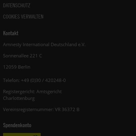
DATENSCHUTZ
COOKIES VERWALTEN
Kontakt
Amnesty International Deutschland e.V.
Sonnenallee 221 C
12059 Berlin
Telefon: +49 (0)30 / 420248-0
Registergericht: Amtsgericht
Charlottenburg
Vereinsregisternummer: VR 36372 B
Spendenkonto