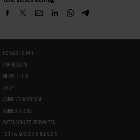
Fußbereich
KONTAKT & FAQ
IMPRESSUM
NEWSLETTER
SHOP
AMNESTY-MATERIAL
AMNESTY.ORG
DATENSCHUTZ VERWALTEN
JOBS & AUSSCHREIBUNGEN