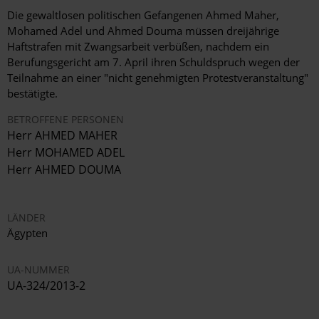
Die gewaltlosen politischen Gefangenen Ahmed Maher,
Mohamed Adel und Ahmed Douma müssen dreijährige
Haftstrafen mit Zwangsarbeit verbüßen, nachdem ein
Berufungsgericht am 7. April ihren Schuldspruch wegen der
Teilnahme an einer "nicht genehmigten Protestveranstaltung"
bestätigte.
BETROFFENE PERSONEN
Herr AHMED MAHER
Herr MOHAMED ADEL
Herr AHMED DOUMA
LÄNDER
Ägypten
UA-NUMMER
UA-324/2013-2