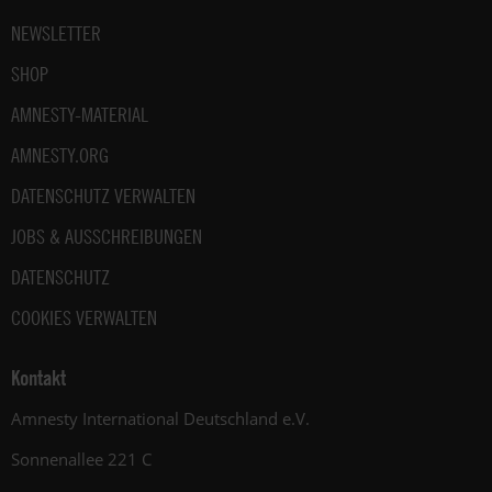
NEWSLETTER
SHOP
AMNESTY-MATERIAL
AMNESTY.ORG
DATENSCHUTZ VERWALTEN
JOBS & AUSSCHREIBUNGEN
DATENSCHUTZ
COOKIES VERWALTEN
Kontakt
Amnesty International Deutschland e.V.
Sonnenallee 221 C