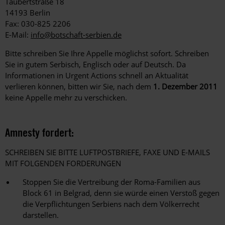
Taubertstraße 18
14193 Berlin
Fax: 030-825 2206
E-Mail:
info@botschaft-serbien.de
Bitte schreiben Sie Ihre Appelle möglichst sofort. Schreiben
Sie in gutem Serbisch, Englisch oder auf Deutsch. Da
Informationen in Urgent Actions schnell an Aktualität
verlieren können, bitten wir Sie, nach dem
1. Dezember 2011
keine Appelle mehr zu verschicken.
Amnesty fordert:
SCHREIBEN SIE BITTE LUFTPOSTBRIEFE, FAXE UND E-MAILS
MIT FOLGENDEN FORDERUNGEN
Stoppen Sie die Vertreibung der Roma-Familien aus
Block 61 in Belgrad, denn sie würde einen Verstoß gegen
die Verpflichtungen Serbiens nach dem Völkerrecht
darstellen.