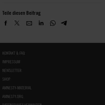
Teile diesen Beitrag
Fußbereich
KONTAKT & FAQ
IMPRESSUM
NEWSLETTER
SHOP
AMNESTY-MATERIAL
AMNESTY.ORG