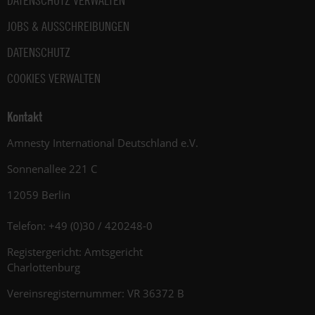
DATENSCHUTZ VERWALTEN
JOBS & AUSSCHREIBUNGEN
DATENSCHUTZ
COOKIES VERWALTEN
Kontakt
Amnesty International Deutschland e.V.
Sonnenallee 221 C
12059 Berlin
Telefon: +49 (0)30 / 420248-0
Registergericht: Amtsgericht
Charlottenburg
Vereinsregisternummer: VR 36372 B