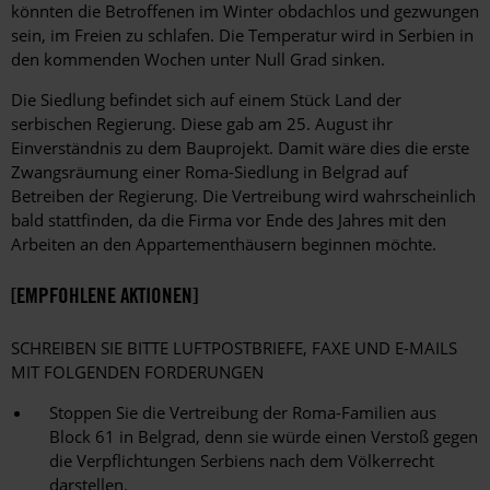
könnten die Betroffenen im Winter obdachlos und gezwungen
sein, im Freien zu schlafen. Die Temperatur wird in Serbien in
den kommenden Wochen unter Null Grad sinken.
Die Siedlung befindet sich auf einem Stück Land der
serbischen Regierung. Diese gab am 25. August ihr
Einverständnis zu dem Bauprojekt. Damit wäre dies die erste
Zwangsräumung einer Roma-Siedlung in Belgrad auf
Betreiben der Regierung. Die Vertreibung wird wahrscheinlich
bald stattfinden, da die Firma vor Ende des Jahres mit den
Arbeiten an den Appartementhäusern beginnen möchte.
[EMPFOHLENE AKTIONEN]
SCHREIBEN SIE BITTE LUFTPOSTBRIEFE, FAXE UND E-MAILS
MIT FOLGENDEN FORDERUNGEN
Stoppen Sie die Vertreibung der Roma-Familien aus
Block 61 in Belgrad, denn sie würde einen Verstoß gegen
die Verpflichtungen Serbiens nach dem Völkerrecht
darstellen.