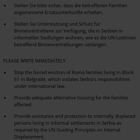
Stellen Sie bitte sicher, dass die betroffenen Familien
angemessene Ersatzunterkünfte erhalten.
Stellen Sie Unterstützung und Schutz für
Binnenvertriebene zur Verfügung, die in Serbien in
informellen Siedlungen wohnen, wie es die UN-Leitlinien
betreffend Binnenvertreibungen verlangen.
PLEASE WRITE IMMEDIATELY
Stop the forced eviction of Roma families living in Block
61 in Belgrade, which violates Serbia's responsibilities
under international law.
Provide adequate alternative housing for the families
affected.
Provide assistance and protection to internally displaced
persons living in informal settlements in Serbia as
required by the UN Guiding Principles on Internal
Displacement.