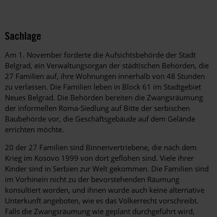
Sachlage
Am 1. November forderte die Aufsichtsbehörde der Stadt
Belgrad, ein Verwaltungsorgan der städtischen Behörden, die
27 Familien auf, ihre Wohnungen innerhalb von 48 Stunden
zu verlassen. Die Familien leben in Block 61 im Stadtgebiet
Neues Belgrad. Die Behörden bereiten die Zwangsräumung
der informellen Roma-Siedlung auf Bitte der serbischen
Baubehörde vor, die Geschäftsgebäude auf dem Gelände
errichten möchte.
20 der 27 Familien sind Binnenvertriebene, die nach dem
Krieg im Kosovo 1999 von dort geflohen sind. Viele ihrer
Kinder sind in Serbien zur Welt gekommen. Die Familien sind
im Vorhinein nicht zu der bevorstehenden Räumung
konsultiert worden, und ihnen wurde auch keine alternative
Unterkunft angeboten, wie es das Völkerrecht vorschreibt.
Falls die Zwangsräumung wie geplant durchgeführt wird,