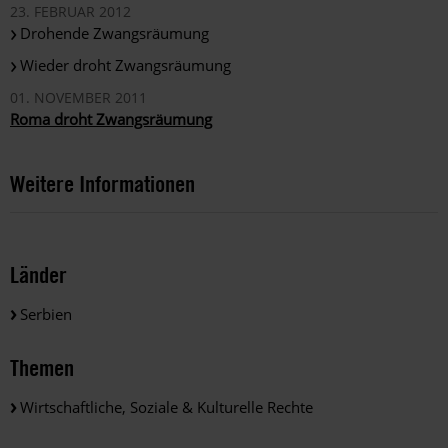
23. FEBRUAR 2012
Drohende Zwangsräumung
Wieder droht Zwangsräumung
01. NOVEMBER 2011
Roma droht Zwangsräumung
Weitere Informationen
Länder
Serbien
Themen
Wirtschaftliche, Soziale & Kulturelle Rechte