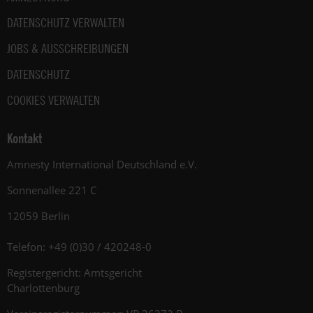
DATENSCHUTZ VERWALTEN
JOBS & AUSSCHREIBUNGEN
DATENSCHUTZ
COOKIES VERWALTEN
Kontakt
Amnesty International Deutschland e.V.
Sonnenallee 221 C
12059 Berlin
Telefon: +49 (0)30 / 420248-0
Registergericht: Amtsgericht
Charlottenburg