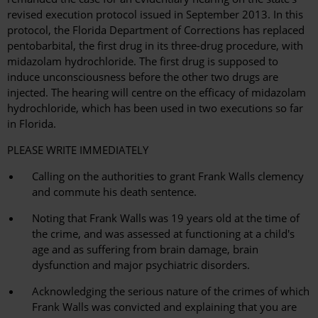
revised execution protocol issued in September 2013. In this
protocol, the Florida Department of Corrections has replaced
pentobarbital, the first drug in its three-drug procedure, with
midazolam hydrochloride. The first drug is supposed to
induce unconsciousness before the other two drugs are
injected. The hearing will centre on the efficacy of midazolam
hydrochloride, which has been used in two executions so far
in Florida.
PLEASE WRITE IMMEDIATELY
Calling on the authorities to grant Frank Walls clemency
and commute his death sentence.
Noting that Frank Walls was 19 years old at the time of
the crime, and was assessed at functioning at a child's
age and as suffering from brain damage, brain
dysfunction and major psychiatric disorders.
Acknowledging the serious nature of the crimes of which
Frank Walls was convicted and explaining that you are