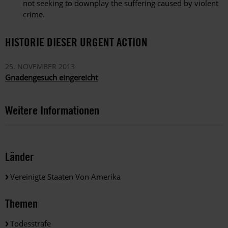
not seeking to downplay the suffering caused by violent
crime.
HISTORIE DIESER URGENT ACTION
25. NOVEMBER 2013
Gnadengesuch eingereicht
Weitere Informationen
Länder
Vereinigte Staaten Von Amerika
Themen
Todesstrafe