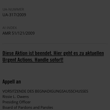
UA-NUMMER
UA-317/2009
AI INDEX
AMR 51/121/2009
Diese Aktion ist beendet. Hier geht es zu aktuellen
Urgent Actions. Handle sofort!
Appell an
VORSITZENDE DES BEGNADIGUNGSAUSSCHUSSES
Rissie L. Owens
Presiding Officer
Board of Pardons and Paroles