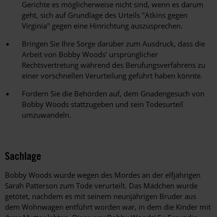
Gerichte es möglicherweise nicht sind, wenn es darum
geht, sich auf Grundlage des Urteils "Atkins gegen
Virginia" gegen eine Hinrichtung auszusprechen.
Bringen Sie Ihre Sorge darüber zum Ausdruck, dass die
Arbeit von Bobby Woods’ ursprünglicher
Rechtsvertretung während des Berufungsverfahrens zu
einer vorschnellen Verurteilung geführt haben könnte.
Fordern Sie die Behörden auf, dem Gnadengesuch von
Bobby Woods stattzugeben und sein Todesurteil
umzuwandeln.
Sachlage
Bobby Woods wurde wegen des Mordes an der elfjährigen
Sarah Patterson zum Tode verurteilt. Das Mädchen wurde
getötet, nachdem es mit seinem neunjährigen Bruder aus
dem Wohnwagen entführt worden war, in dem die Kinder mit