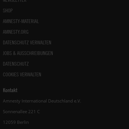
SHOP
AMNESTY-MATERIAL
AMNESTY.ORG
DATENSCHUTZ VERWALTEN
JOBS & AUSSCHREIBUNGEN
DATENSCHUTZ
COOKIES VERWALTEN
Kontakt
Amnesty International Deutschland e.V.
Sonnenallee 221 C
12059 Berlin