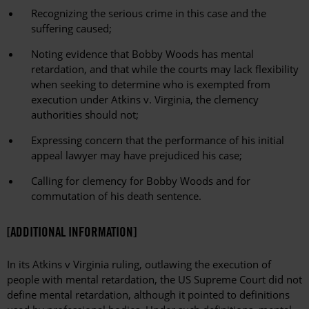
Recognizing the serious crime in this case and the
suffering caused;
Noting evidence that Bobby Woods has mental
retardation, and that while the courts may lack flexibility
when seeking to determine who is exempted from
execution under Atkins v. Virginia, the clemency
authorities should not;
Expressing concern that the performance of his initial
appeal lawyer may have prejudiced his case;
Calling for clemency for Bobby Woods and for
commutation of his death sentence.
[ADDITIONAL INFORMATION]
In its Atkins v Virginia ruling, outlawing the execution of
people with mental retardation, the US Supreme Court did not
define mental retardation, although it pointed to definitions