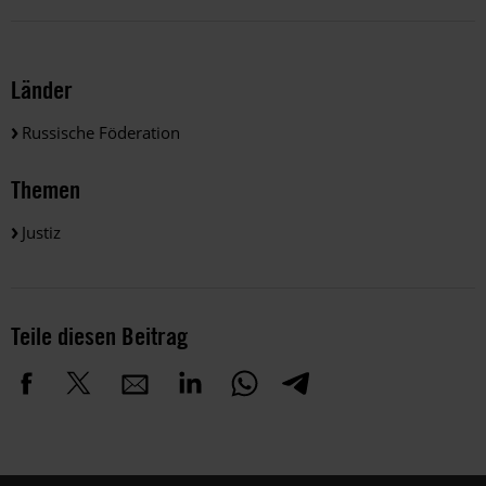
Länder
Russische Föderation
Themen
Justiz
Teile diesen Beitrag