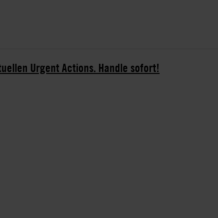
tuellen Urgent Actions. Handle sofort!