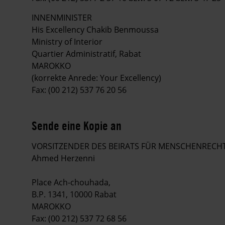
INNENMINISTER
His Excellency Chakib Benmoussa
Ministry of Interior
Quartier Administratif, Rabat
MAROKKO
(korrekte Anrede: Your Excellency)
Fax: (00 212) 537 76 20 56
Sende eine Kopie an
VORSITZENDER DES BEIRATS FÜR MENSCHENRECH
Ahmed Herzenni
Place Ach-chouhada,
B.P. 1341, 10000 Rabat
MAROKKO
Fax: (00 212) 537 72 68 56