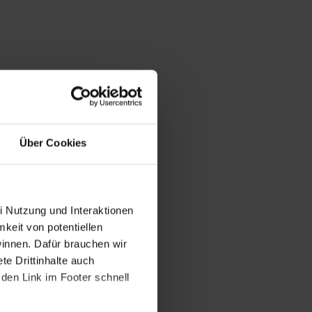
Über Cookies
i Nutzung und Interaktionen
mkeit von potentiellen
winnen. Dafür brauchen wir
e Drittinhalte auch
den Link im Footer schnell