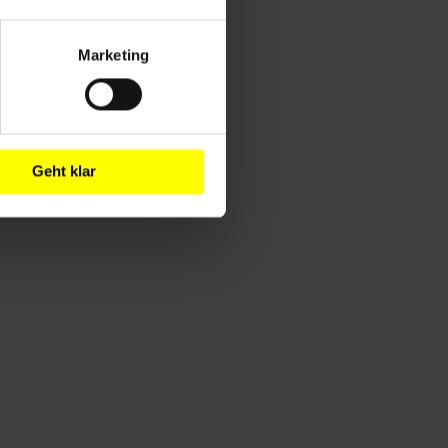
Marketing
Geht klar