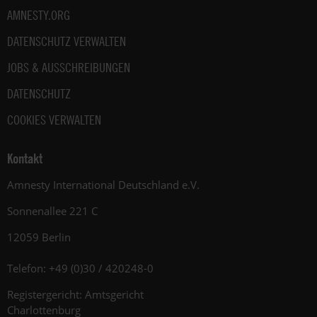
AMNESTY.ORG
DATENSCHUTZ VERWALTEN
JOBS & AUSSCHREIBUNGEN
DATENSCHUTZ
COOKIES VERWALTEN
Kontakt
Amnesty International Deutschland e.V.
Sonnenallee 221 C
12059 Berlin
Telefon: +49 (0)30 / 420248-0
Registergericht: Amtsgericht
Charlottenburg