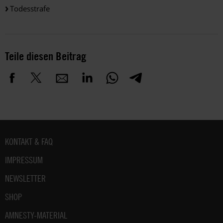
Todesstrafe
Teile diesen Beitrag
Fußbereich
KONTAKT & FAQ
IMPRESSUM
NEWSLETTER
SHOP
AMNESTY-MATERIAL