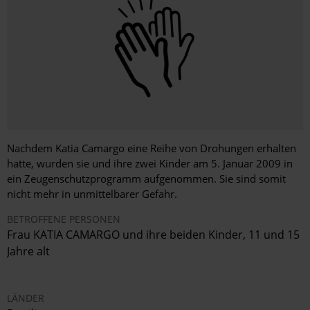
Nachdem Katia Camargo eine Reihe von Drohungen erhalten
hatte, wurden sie und ihre zwei Kinder am 5. Januar 2009 in
ein Zeugenschutzprogramm aufgenommen. Sie sind somit
nicht mehr in unmittelbarer Gefahr.
BETROFFENE PERSONEN
Frau KATIA CAMARGO und ihre beiden Kinder, 11 und 15
Jahre alt
LÄNDER