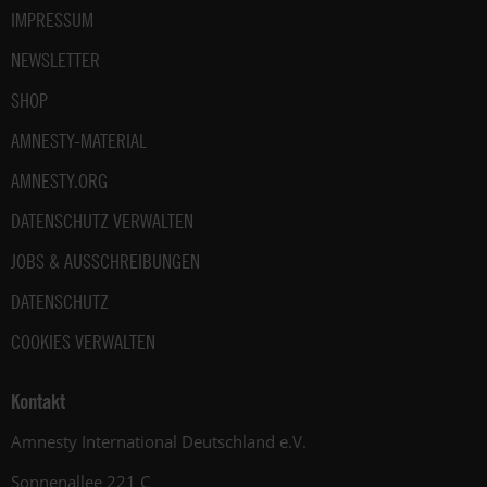
IMPRESSUM
NEWSLETTER
SHOP
AMNESTY-MATERIAL
AMNESTY.ORG
DATENSCHUTZ VERWALTEN
JOBS & AUSSCHREIBUNGEN
DATENSCHUTZ
COOKIES VERWALTEN
Kontakt
Amnesty International Deutschland e.V.
Sonnenallee 221 C