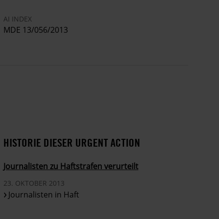
AI INDEX
MDE 13/056/2013
HISTORIE DIESER URGENT ACTION
Journalisten zu Haftstrafen verurteilt
23. OKTOBER 2013
Journalisten in Haft