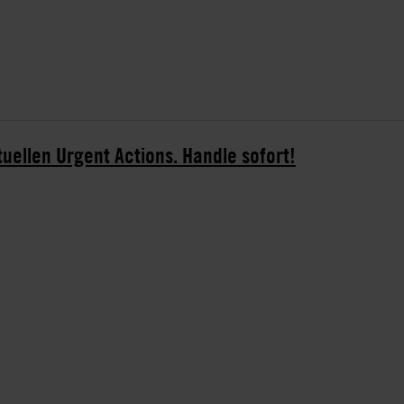
tuellen Urgent Actions. Handle sofort!