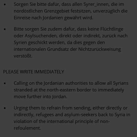
Sorgen Sie bitte dafür, dass allen Syrer_innen, die im
nordöstlichen Grenzgebiet festsitzen, unverzüglich die
Einreise nach Jordanien gewährt wird.
Bitte sorgen Sie zudem dafür, dass keine Flüchtlinge
oder Asylsuchenden, direkt oder indirekt, zurück nach
Syrien geschickt werden, da dies gegen den
internationalen Grundsatz der Nichtzurückweisung
verstößt.
PLEASE WRITE IMMEDIATELY
Calling on the Jordanian authorities to allow all Syrians
stranded at the north-eastern border to immediately
move further into Jordan.
Urging them to refrain from sending, either directly or
indirectly, refugees and asylum-seekers back to Syria in
violation of the international principle of non-
refoulement.