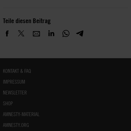
Teile diesen Beitrag
Fußbereich
KONTAKT & FAQ
IMPRESSUM
NEWSLETTER
SHOP
AMNESTY-MATERIAL
AMNESTY.ORG