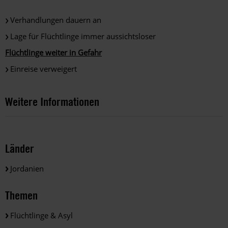
Verhandlungen dauern an
Lage für Flüchtlinge immer aussichtsloser
Flüchtlinge weiter in Gefahr
Einreise verweigert
Weitere Informationen
Länder
Jordanien
Themen
Flüchtlinge & Asyl