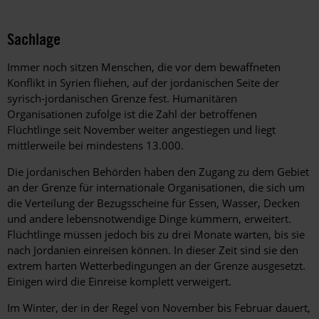
Sachlage
Immer noch sitzen Menschen, die vor dem bewaffneten
Konflikt in Syrien fliehen, auf der jordanischen Seite der
syrisch-jordanischen Grenze fest. Humanitären
Organisationen zufolge ist die Zahl der betroffenen
Flüchtlinge seit November weiter angestiegen und liegt
mittlerweile bei mindestens 13.000.
Die jordanischen Behörden haben den Zugang zu dem Gebiet
an der Grenze für internationale Organisationen, die sich um
die Verteilung der Bezugsscheine für Essen, Wasser, Decken
und andere lebensnotwendige Dinge kümmern, erweitert.
Flüchtlinge müssen jedoch bis zu drei Monate warten, bis sie
nach Jordanien einreisen können. In dieser Zeit sind sie den
extrem harten Wetterbedingungen an der Grenze ausgesetzt.
Einigen wird die Einreise komplett verweigert.
Im Winter, der in der Regel von November bis Februar dauert,