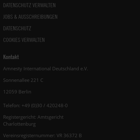
DATENSCHUTZ VERWALTEN
JOBS & AUSSCHREIBUNGEN
DATENSCHUTZ
COOKIES VERWALTEN
Kontakt
Amnesty International Deutschland e.V.
Sonnenallee 221 C
12059 Berlin
Telefon: +49 (0)30 / 420248-0
Registergericht: Amtsgericht
Charlottenburg
Vereinsregisternummer: VR 36372 B