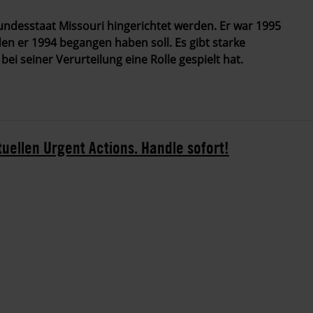
undesstaat Missouri hingerichtet werden. Er war 1995
n er 1994 begangen haben soll. Es gibt starke
bei seiner Verurteilung eine Rolle gespielt hat.
tuellen Urgent Actions. Handle sofort!