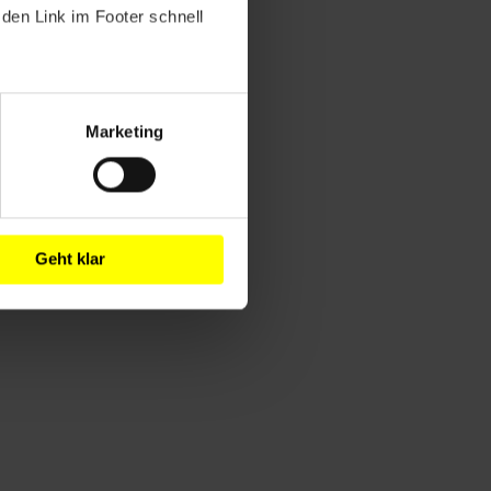
den Link im Footer schnell
Marketing
Geht klar