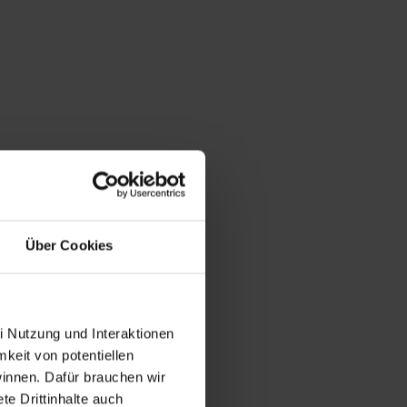
Über Cookies
i Nutzung und Interaktionen
mkeit von potentiellen
winnen. Dafür brauchen wir
e Drittinhalte auch