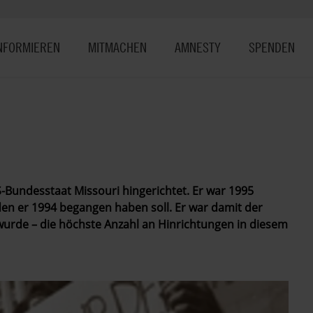
NFORMIEREN
MITMACHEN
AMNESTY
SPENDEN
Bundesstaat Missouri hingerichtet. Er war 1995
en er 1994 begangen haben soll. Er war damit der
wurde – die höchste Anzahl an Hinrichtungen in diesem