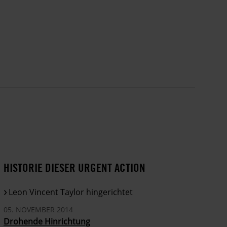
HISTORIE DIESER URGENT ACTION
Leon Vincent Taylor hingerichtet
05. NOVEMBER 2014
Drohende Hinrichtung