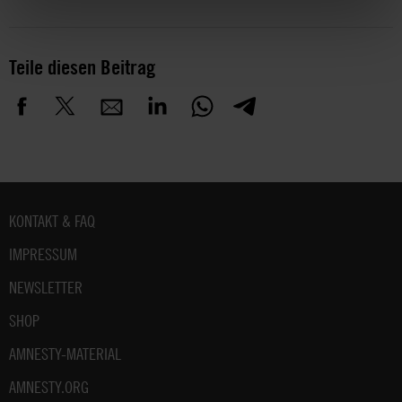
Teile diesen Beitrag
Fußbereich
KONTAKT & FAQ
IMPRESSUM
NEWSLETTER
SHOP
AMNESTY-MATERIAL
AMNESTY.ORG