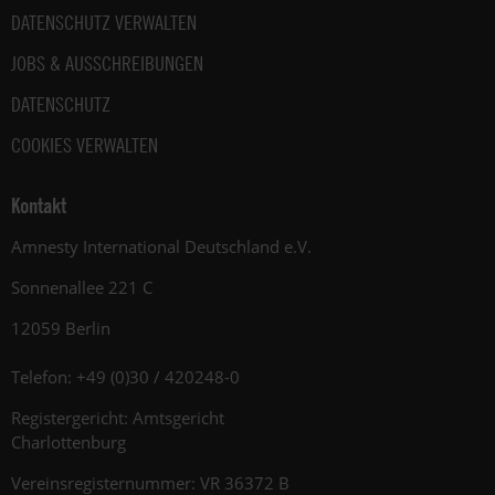
DATENSCHUTZ VERWALTEN
JOBS & AUSSCHREIBUNGEN
DATENSCHUTZ
COOKIES VERWALTEN
Kontakt
Amnesty International Deutschland e.V.
Sonnenallee 221 C
12059 Berlin
Telefon: +49 (0)30 / 420248-0
Registergericht: Amtsgericht
Charlottenburg
Vereinsregisternummer: VR 36372 B